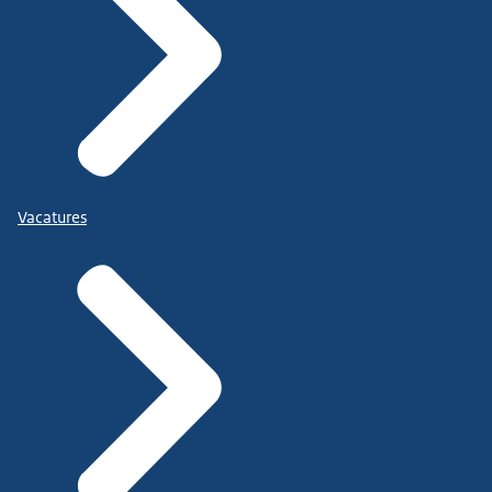
Vacatures