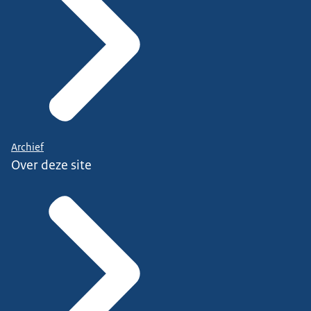
Archief
Over deze site