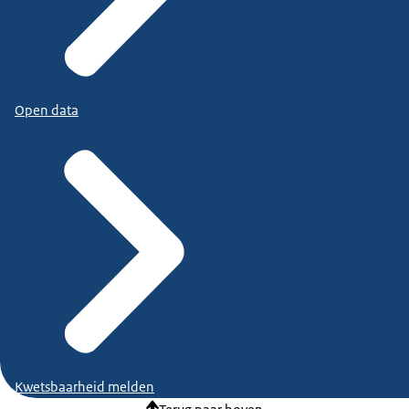
Open data
Kwetsbaarheid melden