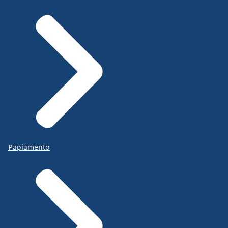
Papiamento