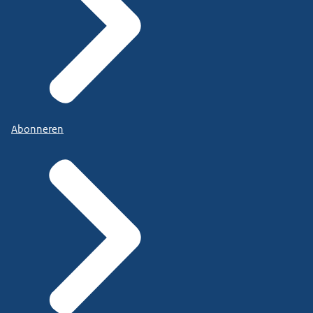
Abonneren