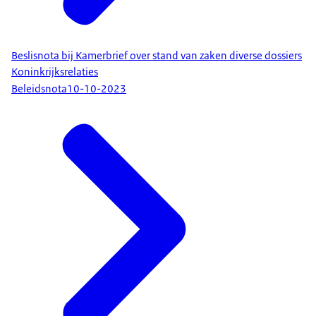
Beslisnota bij Kamerbrief over stand van zaken diverse dossiers
Koninkrijksrelaties
Beleidsnota
10-10-2023