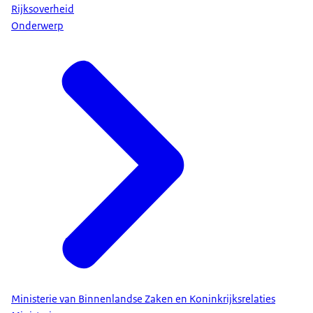
Rijksoverheid
Onderwerp
Ministerie van Binnenlandse Zaken en Koninkrijksrelaties