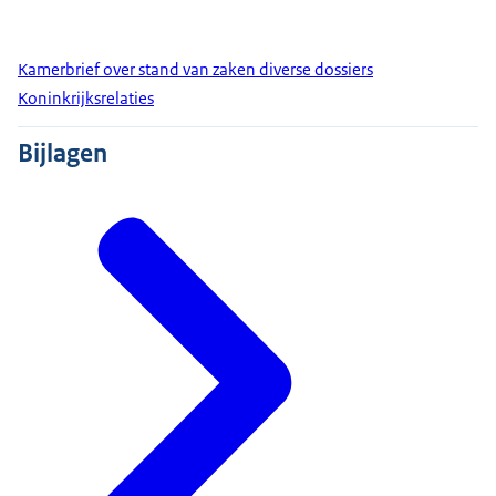
Kamerbrief over stand van zaken diverse dossiers
Koninkrijksrelaties
Bijlagen