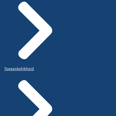
Toegankelijkheid