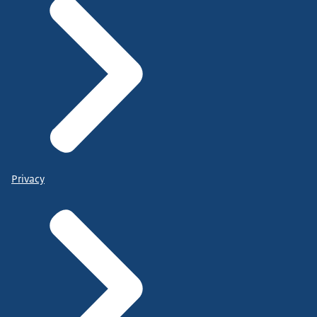
Privacy