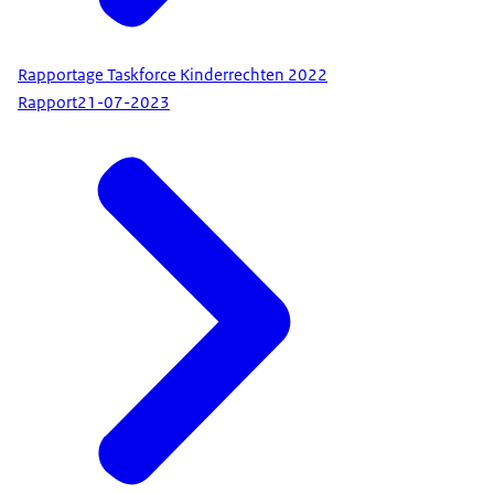
Rapportage Taskforce Kinderrechten 2022
Rapport
21-07-2023