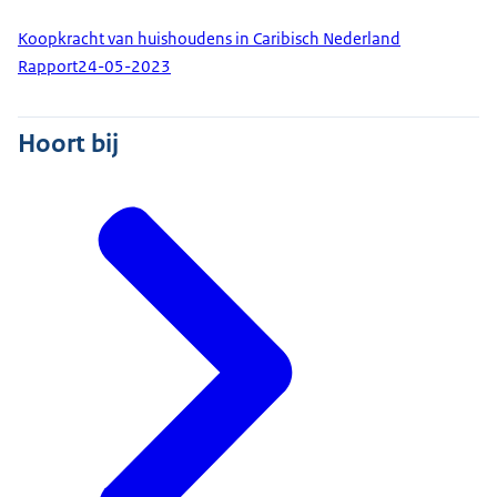
Koopkracht van huishoudens in Caribisch Nederland
Rapport
24-05-2023
Hoort bij