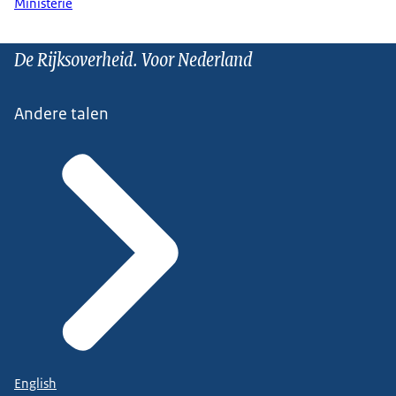
Ministerie
De Rijksoverheid. Voor Nederland
Andere talen
English