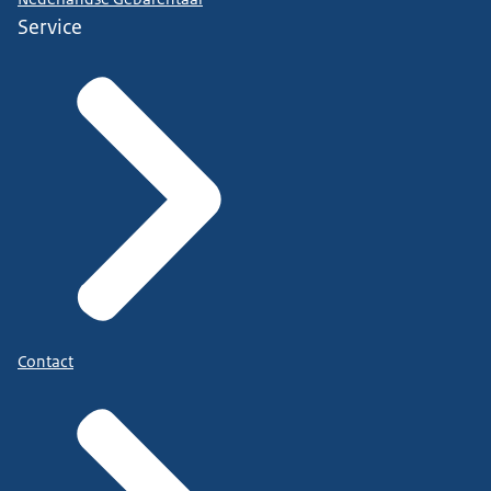
Service
Contact