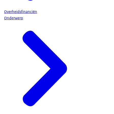
Overheidsfinanciën
Onderwerp