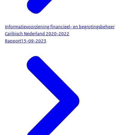
Informatievoorziening financieel- en begrotingsbeheer
Caribisch Nederland 2020-2022
Rapport
15-09-2023