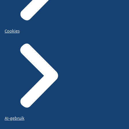
Cookies
AI-gebruik