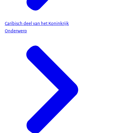
Caribisch deel van het Koninkrijk
Onderwerp