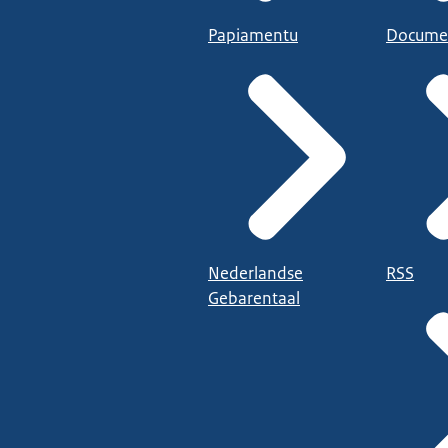
Papiamentu
Docume
Nederlandse
RSS
Gebarentaal