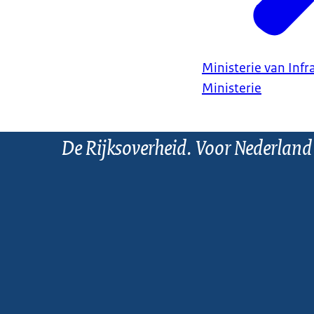
Ministerie van Infr
Ministerie
De Rijksoverheid. Voor Nederland