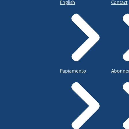
English
Contact
Papiamento
Abonne