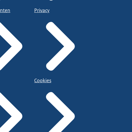
nten
Privacy
Cookies