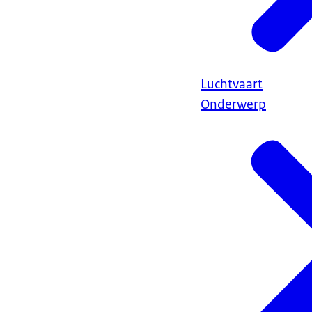
Luchtvaart
Onderwerp