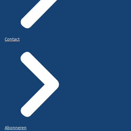
Contact
Abonneren