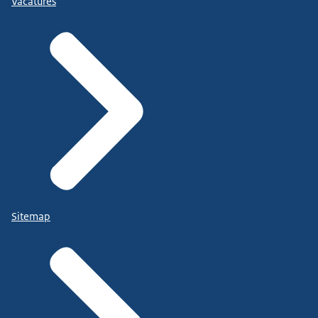
Vacatures
Sitemap