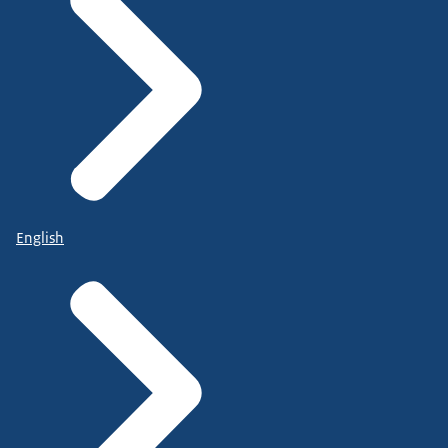
English