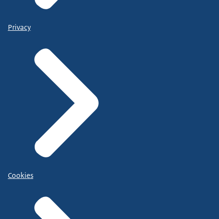
Privacy
Cookies