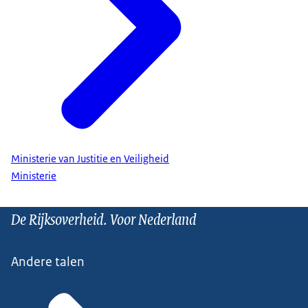
Ministerie van Justitie en Veiligheid
Ministerie
De Rijksoverheid. Voor Nederland
Andere talen