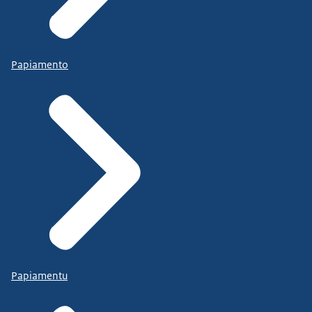
Papiamento
Papiamentu