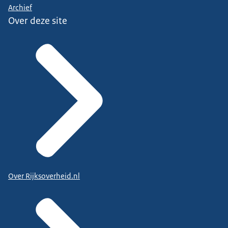
Archief
Over deze site
Over Rijksoverheid.nl