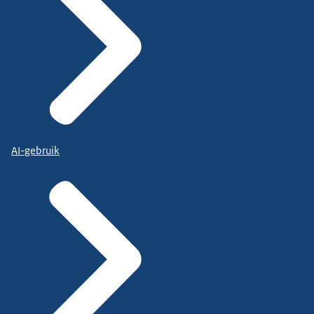
AI-gebruik