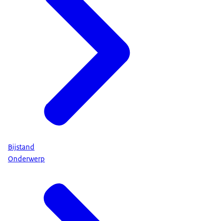
Bijstand
Onderwerp