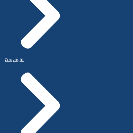
Copyright