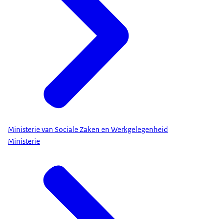
Ministerie van Sociale Zaken en Werkgelegenheid
Ministerie