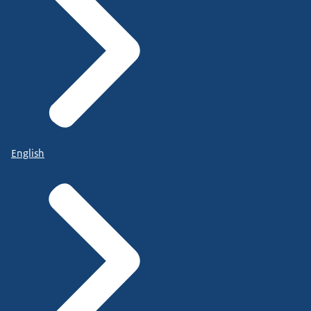
English