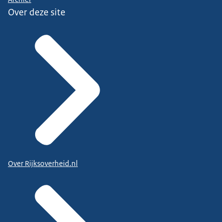
Over deze site
Over Rijksoverheid.nl