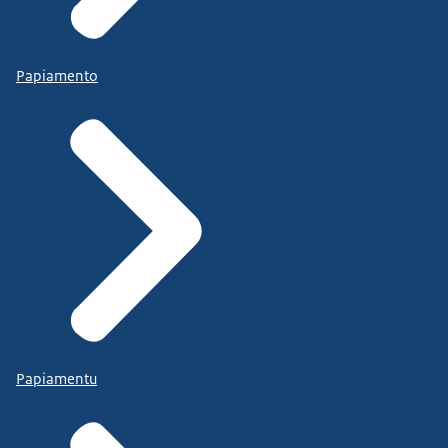
Papiamento
Papiamentu