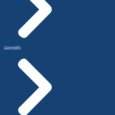
Copyright