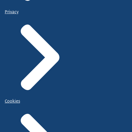
Privacy
Cookies