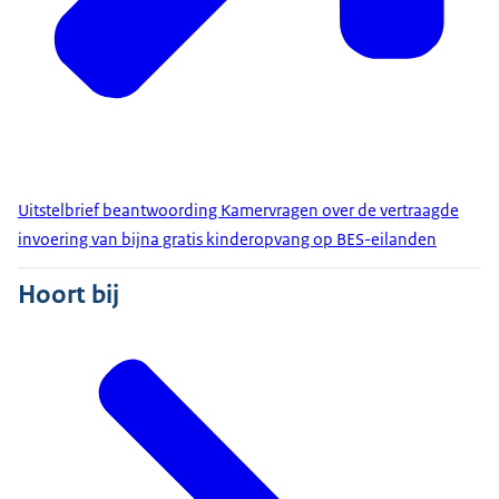
Uitstelbrief beantwoording Kamervragen over de vertraagde
invoering van bijna gratis kinderopvang op BES-eilanden
Hoort bij