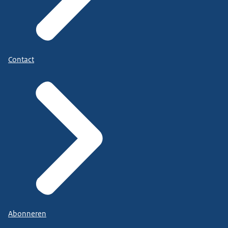
Contact
Abonneren