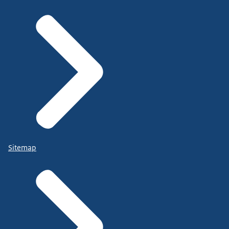
Sitemap