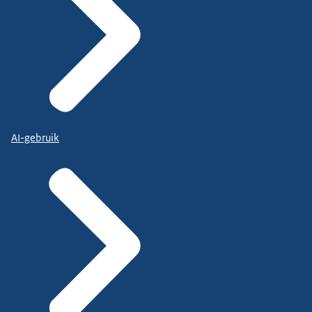
AI-gebruik