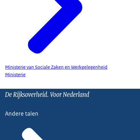
Ministerie van Sociale Zaken en Werkgelegenheid
Ministerie
De Rijksoverheid. Voor Nederland
Andere talen