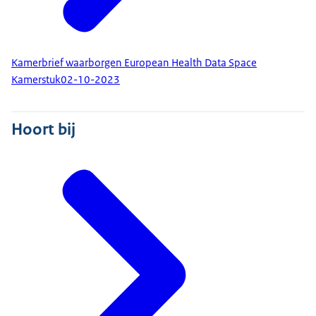
Kamerbrief waarborgen European Health Data Space
Kamerstuk
02-10-2023
Hoort bij