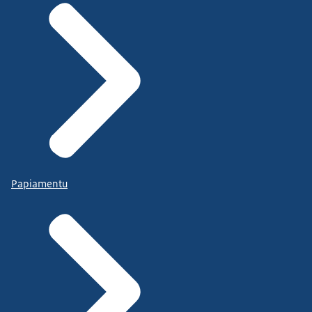
Papiamentu