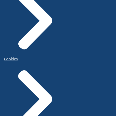
Cookies