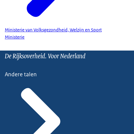
Ministerie van Volksgezondheid, Welzijn en Sport
Ministerie
De Rijksoverheid. Voor Nederland
Andere talen