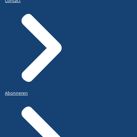
Contact
Abonneren