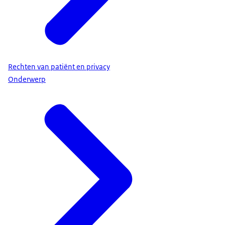
Rechten van patiënt en privacy
Onderwerp