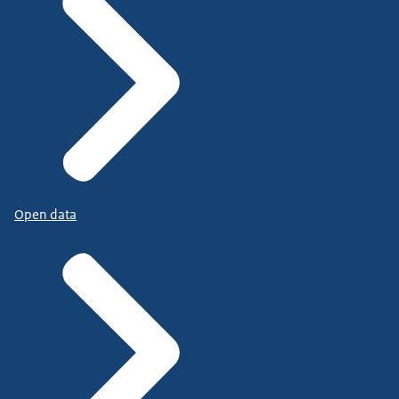
Open data