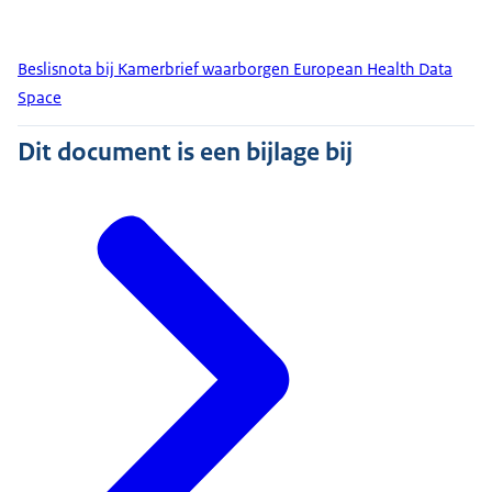
Beslisnota bij Kamerbrief waarborgen European Health Data
Space
Dit document is een bijlage bij