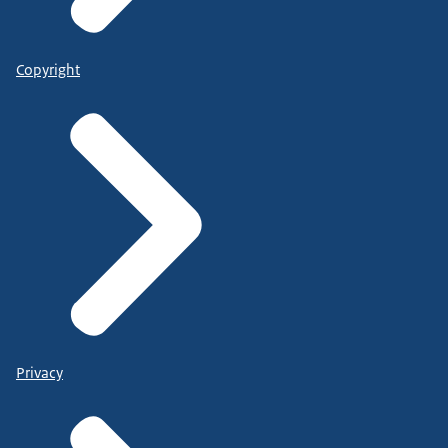
Copyright
Privacy