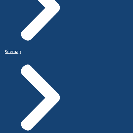
Sitemap