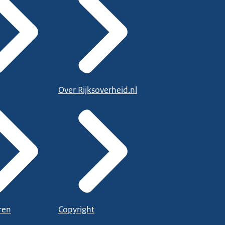
Over Rijksoverheid.nl
ren
Copyright