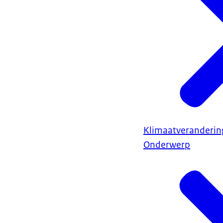
Klimaatveranderin
Onderwerp