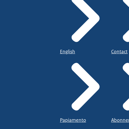
English
Contact
Papiamento
Abonne