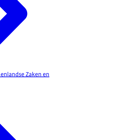
nenlandse Zaken en