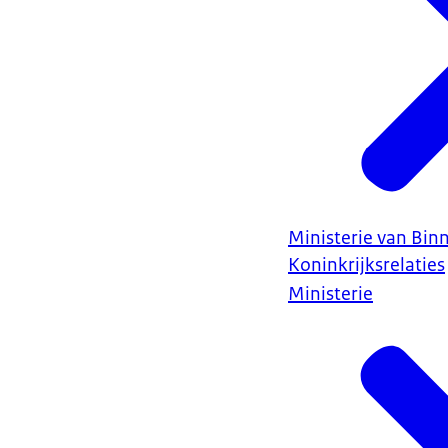
Ministerie van Bin
Koninkrijksrelaties
Ministerie