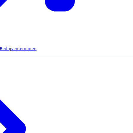
Bedrijventerreinen