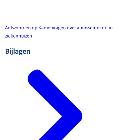
Antwoorden op Kamervragen over aniossentekort in
ziekenhuizen
Bijlagen