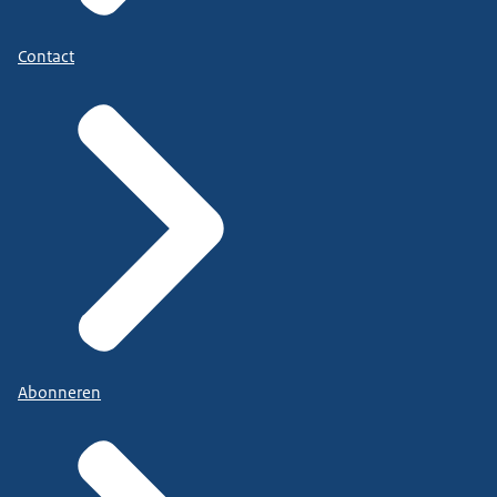
Contact
Abonneren