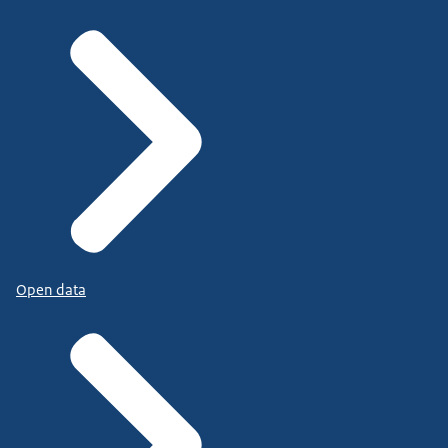
Open data