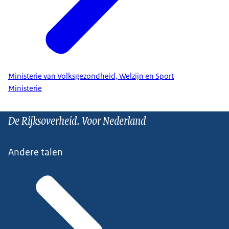
Ministerie van Volksgezondheid, Welzijn en Sport
Ministerie
De Rijksoverheid. Voor Nederland
Andere talen