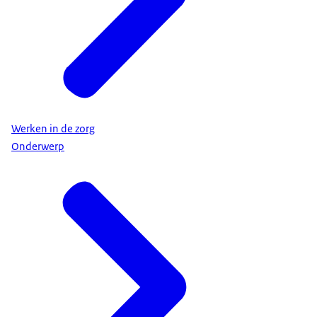
Werken in de zorg
Onderwerp