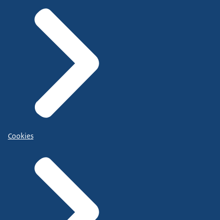
Cookies