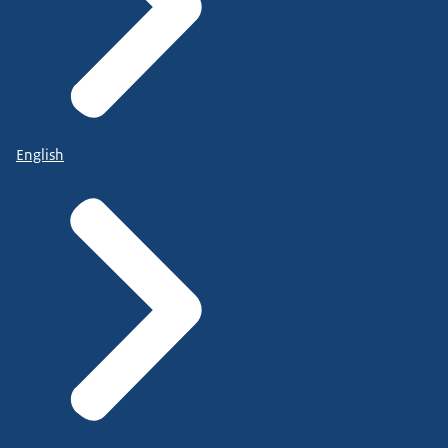
English