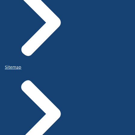
Sitemap