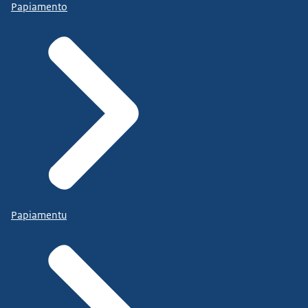
Papiamento
Papiamentu