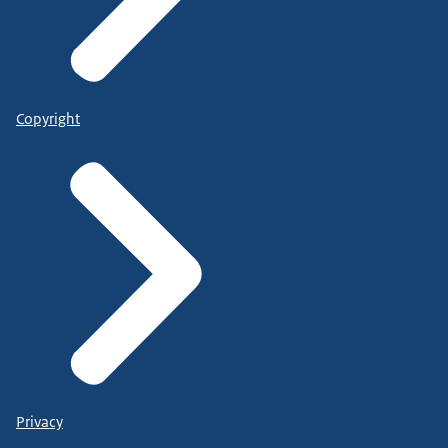
Copyright
Privacy