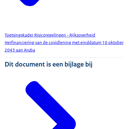
Toetsingskader Risicoregelingen - Rijksoverheid
Herfinanciering van de covidlening met einddatum 10 oktober
2043 aan Aruba
Dit document is een bijlage bij