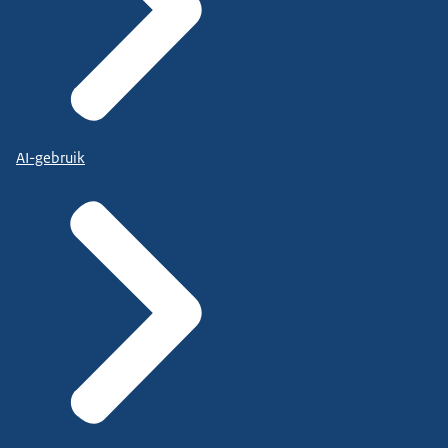
AI-gebruik