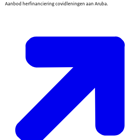
Aanbod herfinanciering covidleningen aan Aruba.