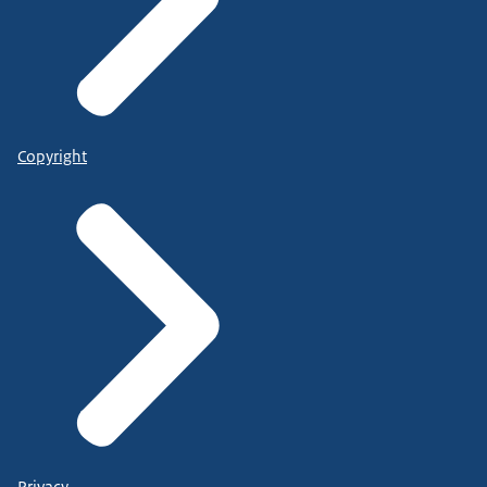
Copyright
Privacy