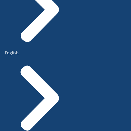
English