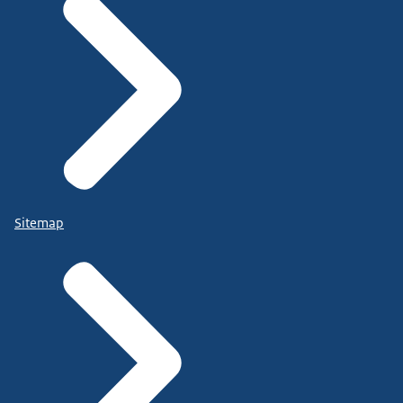
Sitemap