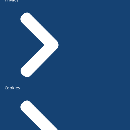
Cookies