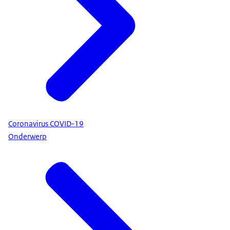
Coronavirus COVID-19
Onderwerp