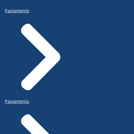
Papiamento
Papiamentu