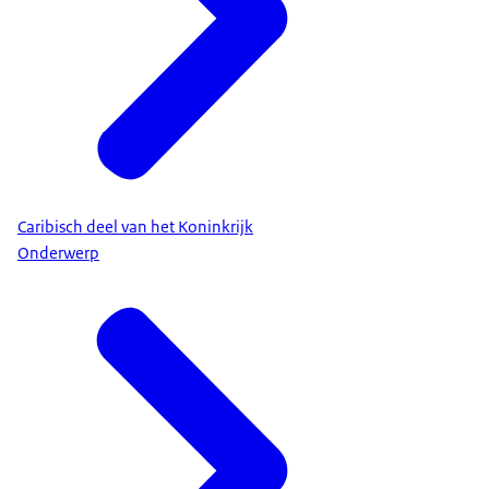
Caribisch deel van het Koninkrijk
Onderwerp