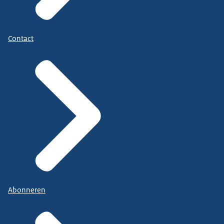
Contact
Abonneren