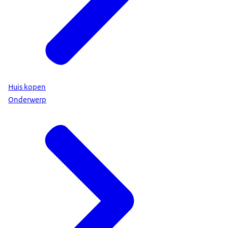
Huis kopen
Onderwerp