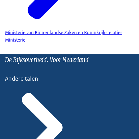
Ministerie van Binnenlandse Zaken en Koninkrijksrelaties
Ministerie
De Rijksoverheid. Voor Nederland
Andere talen