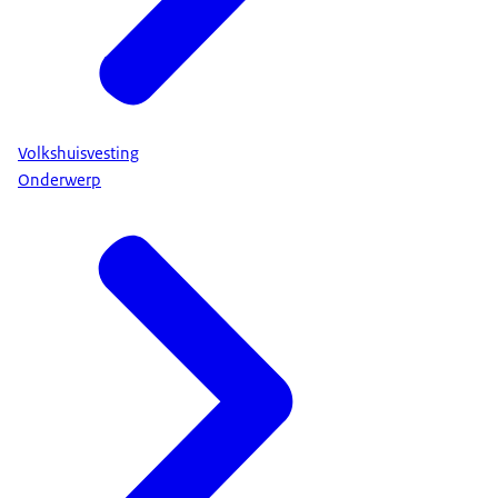
Volkshuisvesting
Onderwerp