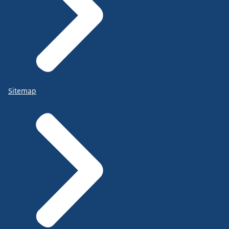
Sitemap