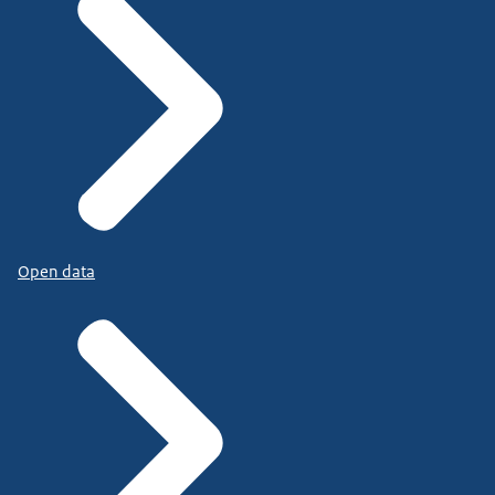
Open data