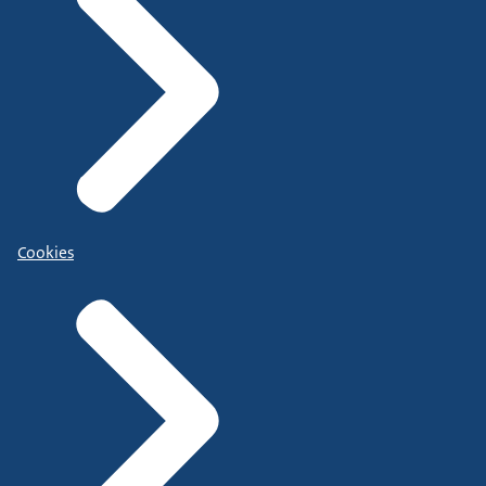
Cookies