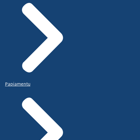
Papiamentu