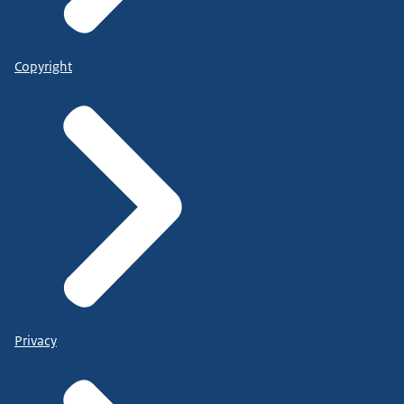
Copyright
Privacy