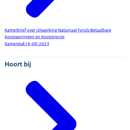
Kamerbrief over Uitwerking Nationaal Fonds Betaalbare
Koopwoningen en Koopproces
Kamerstuk
19-09-2023
Hoort bij