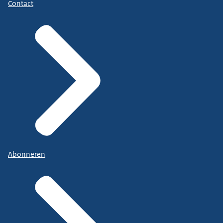
Contact
Abonneren