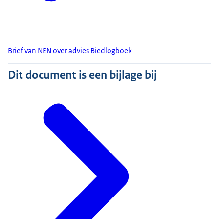
Brief van NEN over advies Biedlogboek
Dit document is een bijlage bij