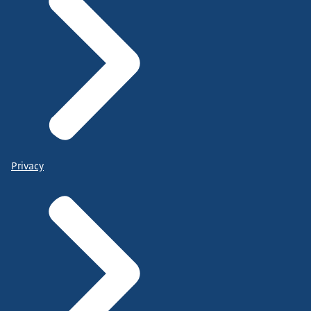
Privacy