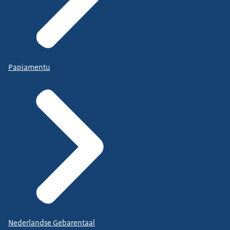
Papiamentu
Nederlandse Gebarentaal