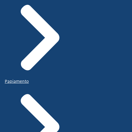
Papiamento