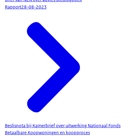
Rapport
28-08-2023
Beslisnota bij Kamerbrief over uitwerking Nationaal Fonds
Betaalbare Koopwoningen en koopproces