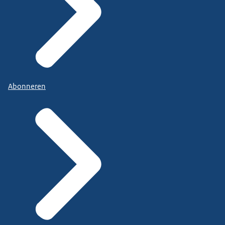
Abonneren