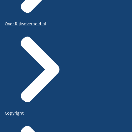
Over Rijksoverheid.nl
Copyright