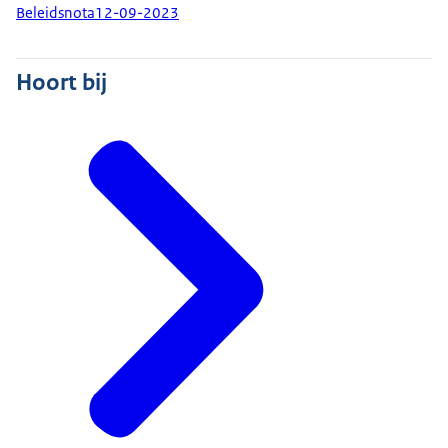
Beleidsnota
12-09-2023
Hoort bij