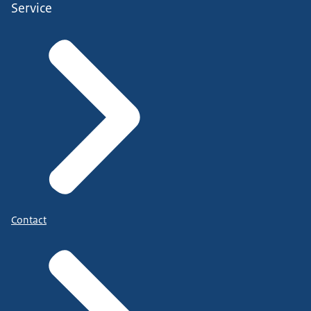
Service
Contact