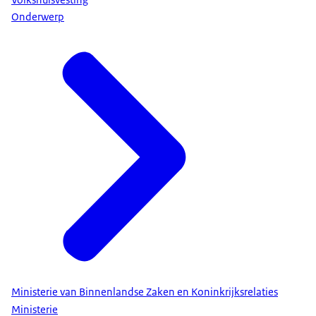
Onderwerp
Ministerie van Binnenlandse Zaken en Koninkrijksrelaties
Ministerie