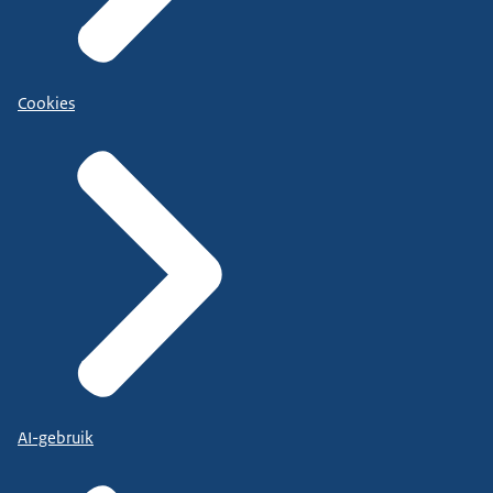
Cookies
AI-gebruik