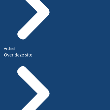
Archief
Over deze site