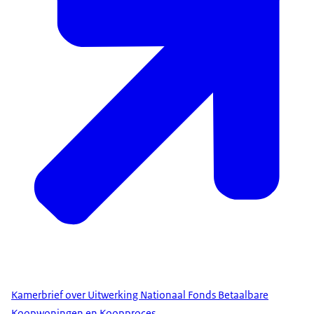
Kamerbrief over Uitwerking Nationaal Fonds Betaalbare
Koopwoningen en Koopproces