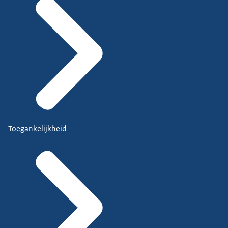
Toegankelijkheid