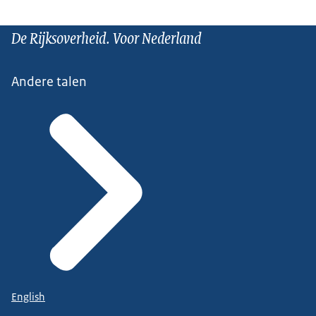
De Rijksoverheid. Voor Nederland
Andere talen
English