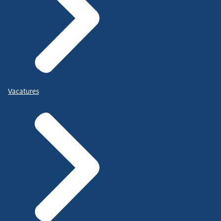
Vacatures