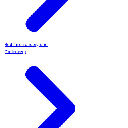
Bodem en ondergrond
Onderwerp