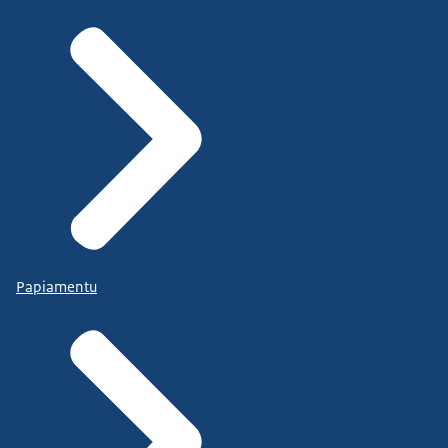
Papiamentu