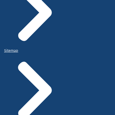
Sitemap