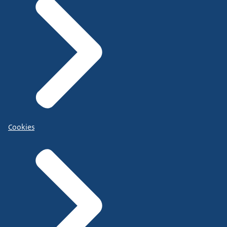
Cookies