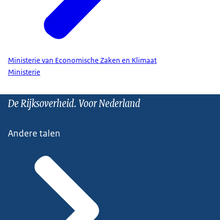
Ministerie van Economische Zaken en Klimaat
Ministerie
De Rijksoverheid. Voor Nederland
Andere talen