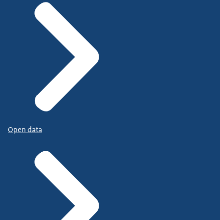
Open data