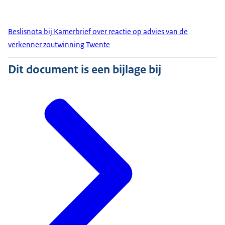
Beslisnota bij Kamerbrief over reactie op advies van de
verkenner zoutwinning Twente
Dit document is een bijlage bij