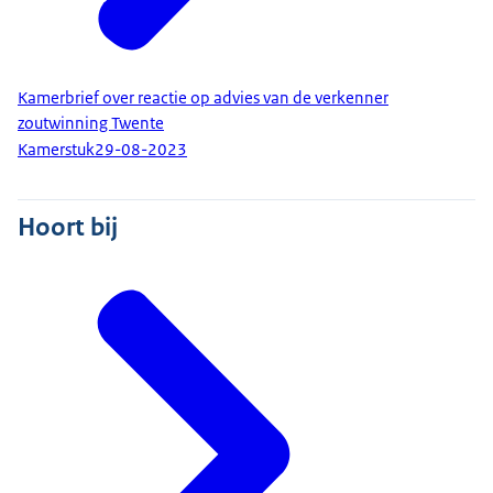
Kamerbrief over reactie op advies van de verkenner
zoutwinning Twente
Kamerstuk
29-08-2023
Hoort bij