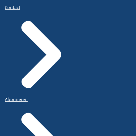
Contact
Abonneren