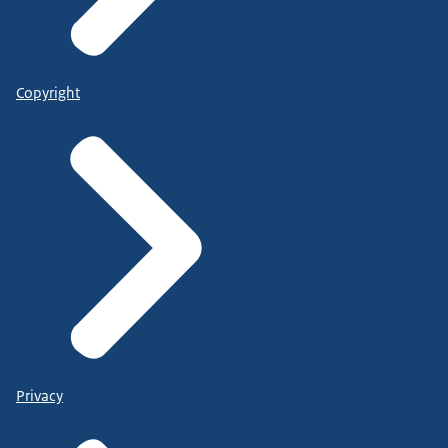
Copyright
Privacy