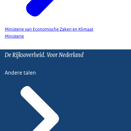
Ministerie van Economische Zaken en Klimaat
Ministerie
De Rijksoverheid. Voor Nederland
Andere talen