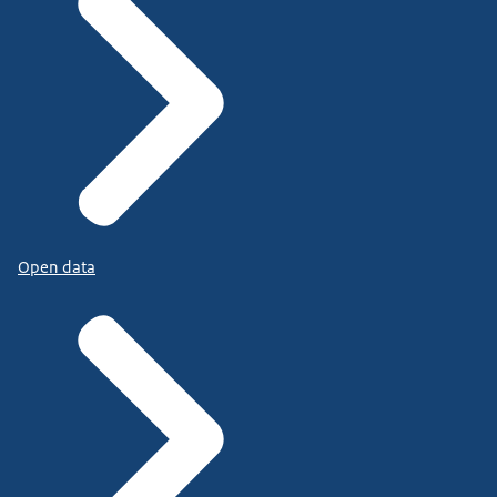
Open data