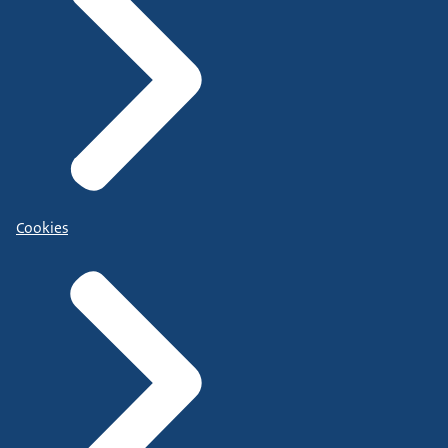
Cookies