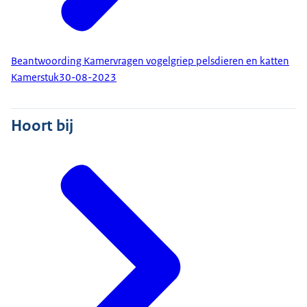
Beantwoording Kamervragen vogelgriep pelsdieren en katten
Kamerstuk
30-08-2023
Hoort bij