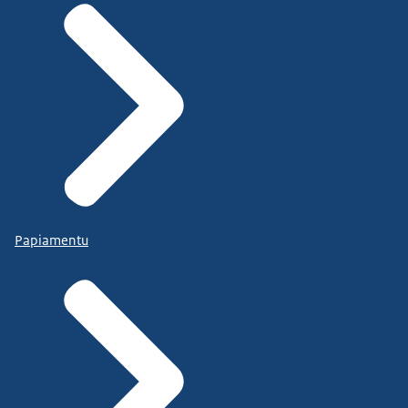
Papiamentu