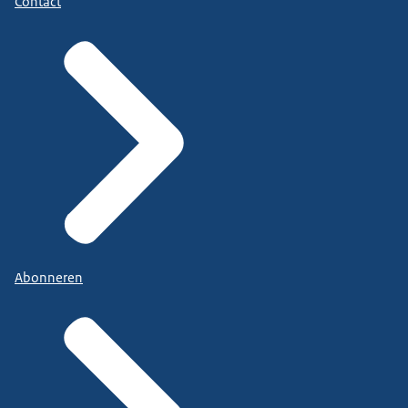
Contact
Abonneren