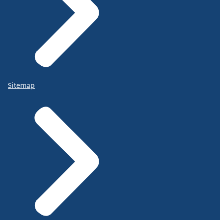
Sitemap