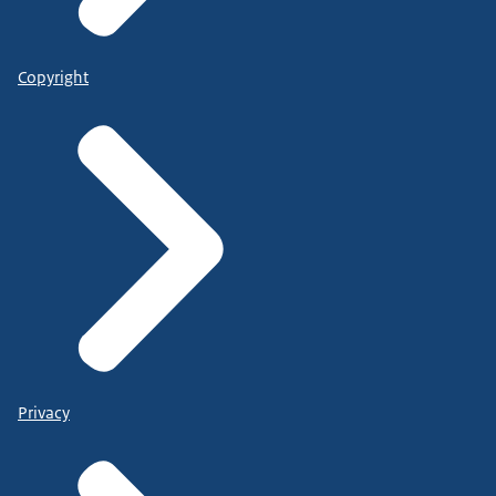
Copyright
Privacy