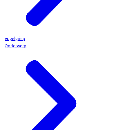
Vogelgriep
Onderwerp