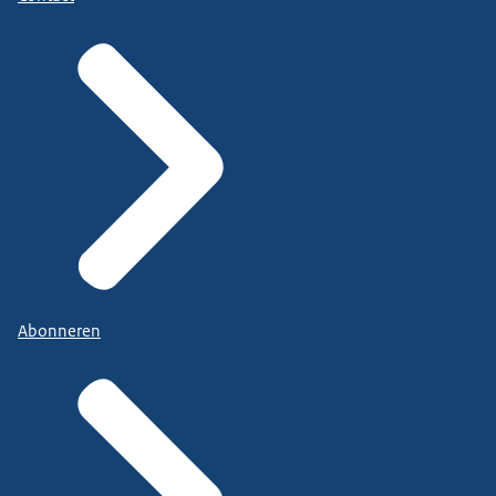
Abonneren