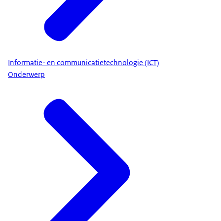
Informatie- en communicatietechnologie (ICT)
Onderwerp