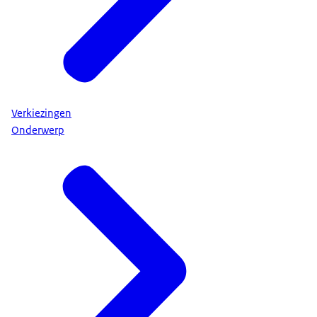
Verkiezingen
Onderwerp