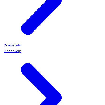
Democratie
Onderwerp