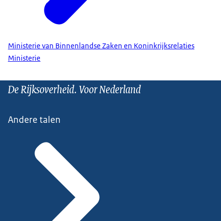
Ministerie van Binnenlandse Zaken en Koninkrijksrelaties
Ministerie
De Rijksoverheid. Voor Nederland
Andere talen