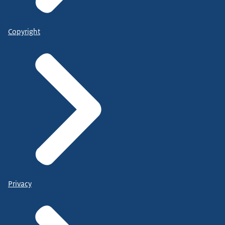
Copyright
Privacy