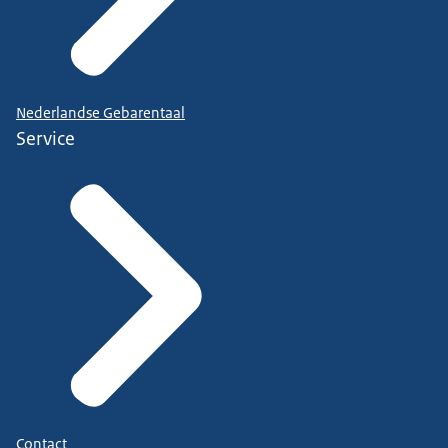
Nederlandse Gebarentaal
Service
Contact