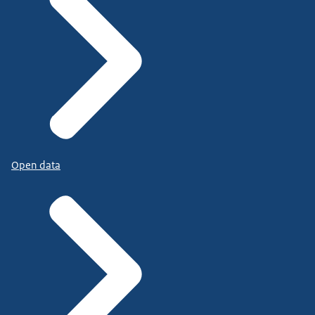
Open data