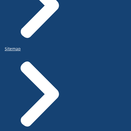
Sitemap