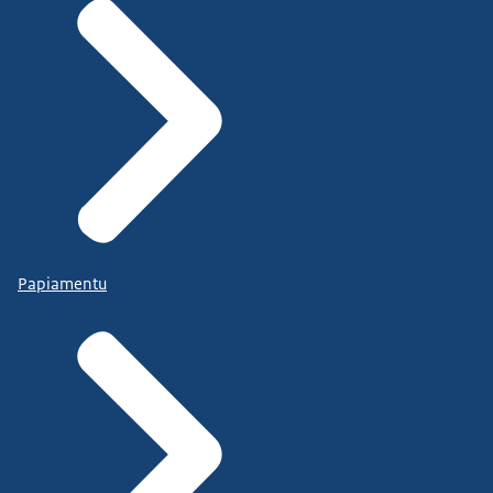
Papiamentu