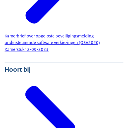
Kamerbrief over opgeloste beveiligingsmelding
ondersteunende software verkiezingen (OSV2020)
Kamerstuk
12-09-2023
Hoort bij