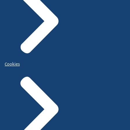
Cookies