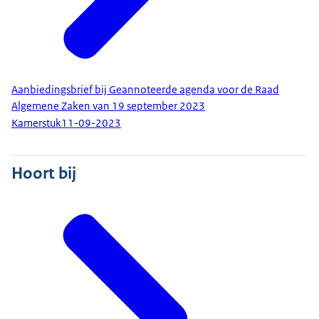
Aanbiedingsbrief bij Geannoteerde agenda voor de Raad
Algemene Zaken van 19 september 2023
Kamerstuk
11-09-2023
Hoort bij