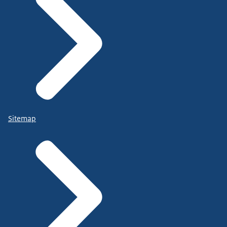
Sitemap