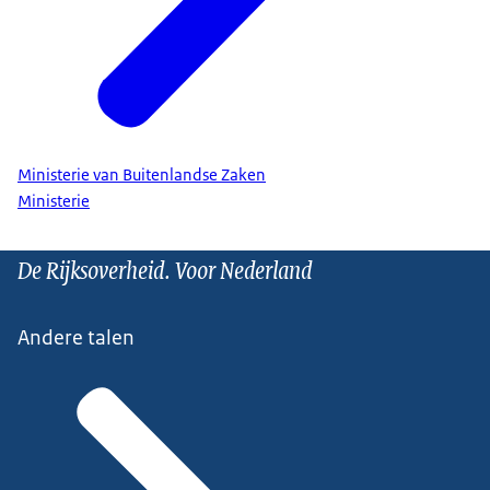
Ministerie van Buitenlandse Zaken
Ministerie
De Rijksoverheid. Voor Nederland
Andere talen