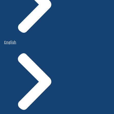
English