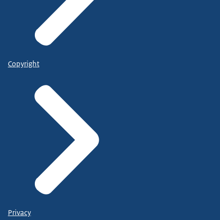
Copyright
Privacy