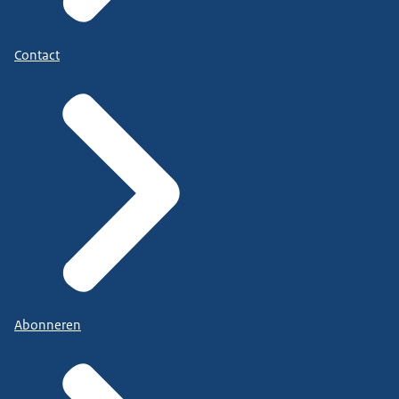
Contact
Abonneren