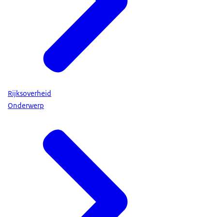
Rijksoverheid
Onderwerp