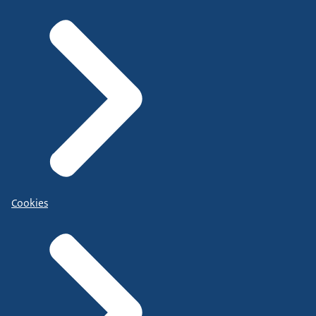
Cookies