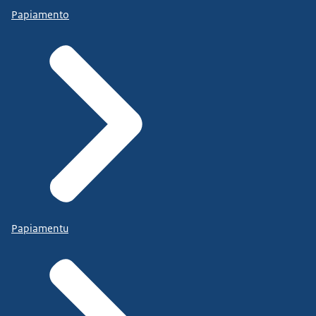
Papiamento
Papiamentu