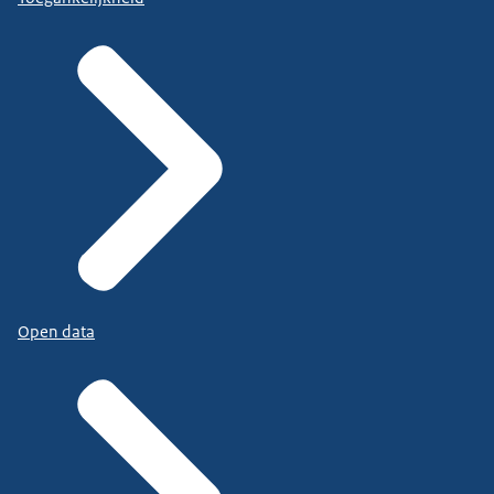
Open data