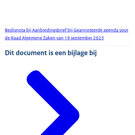
Beslisnota bij Aanbiedingsbrief bij Geannoteerde agenda voor
de Raad Algemene Zaken van 19 september 2023
Dit document is een bijlage bij