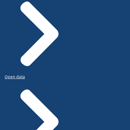
Open data