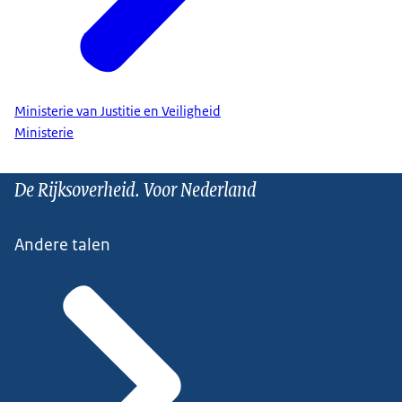
Ministerie van Justitie en Veiligheid
Ministerie
De Rijksoverheid. Voor Nederland
Andere talen