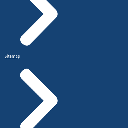
Sitemap