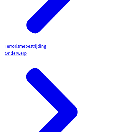
Terrorismebestrijding
Onderwerp