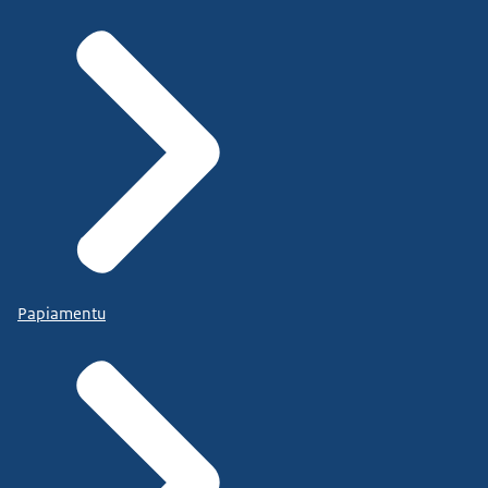
Papiamentu