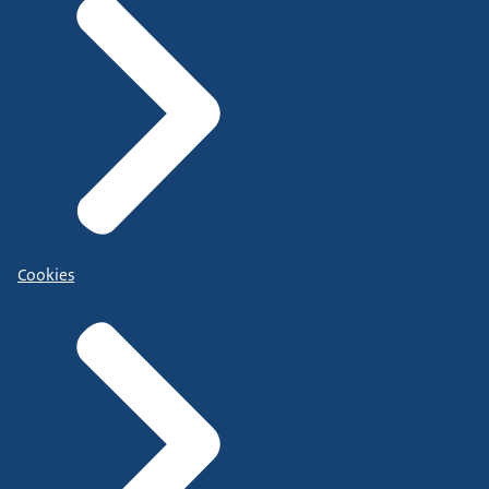
Cookies