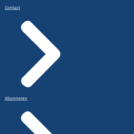
Contact
Abonneren