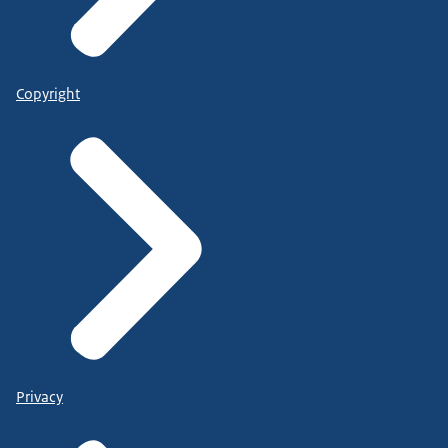
Copyright
Privacy