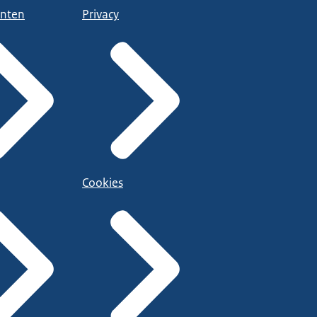
nten
Privacy
Cookies