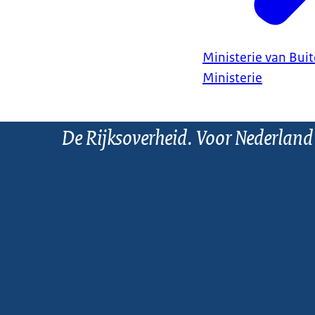
Ministerie van Bui
Ministerie
De Rijksoverheid. Voor Nederland