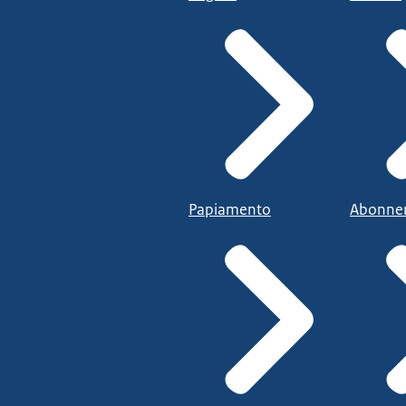
Papiamento
Abonne