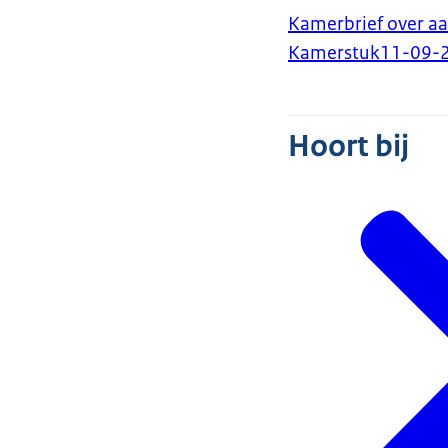
Kamerbrief over a
Kamerstuk
11-09-
Hoort bij