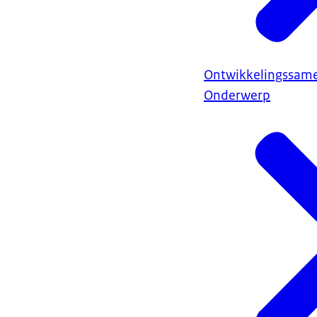
Ontwikkelingssam
Onderwerp