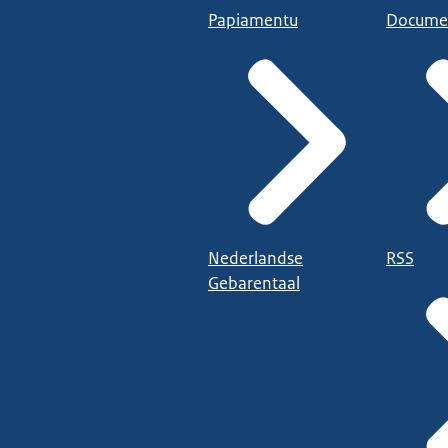
Papiamentu
Docume
Nederlandse
RSS
Gebarentaal