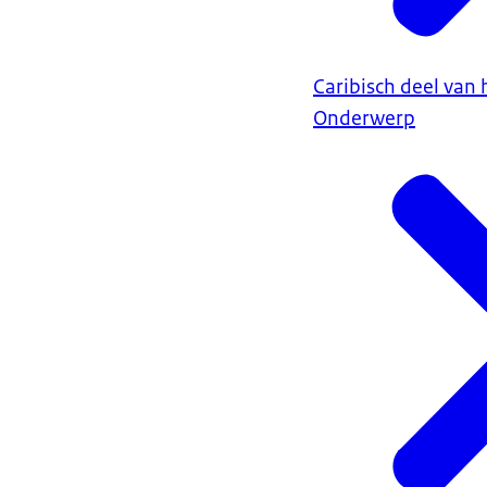
Caribisch deel van 
Onderwerp