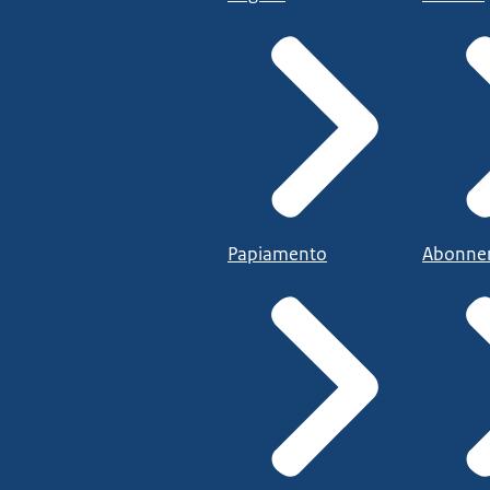
Papiamento
Abonne