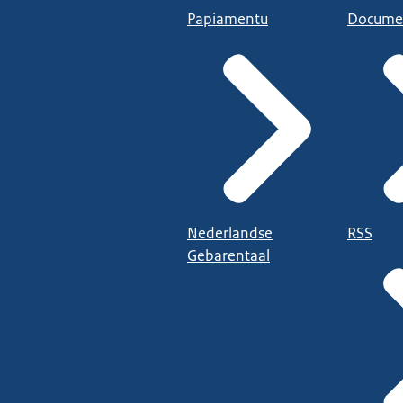
Papiamentu
Docume
Nederlandse
RSS
Gebarentaal