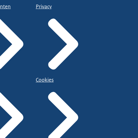
nten
Privacy
Cookies