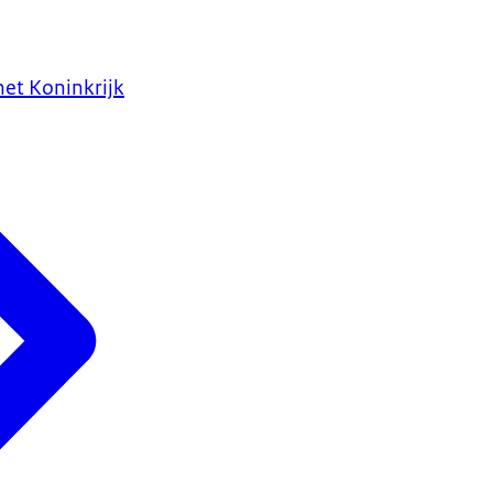
het Koninkrijk