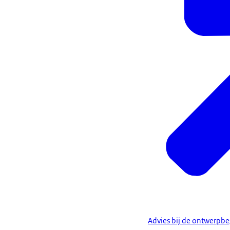
Advies bij de ontwerpb