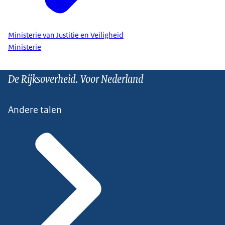
Ministerie van Justitie en Veiligheid
Ministerie
De Rijksoverheid. Voor Nederland
Andere talen