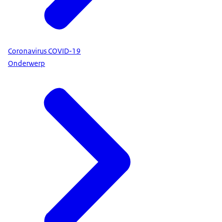
Coronavirus COVID-19
Onderwerp