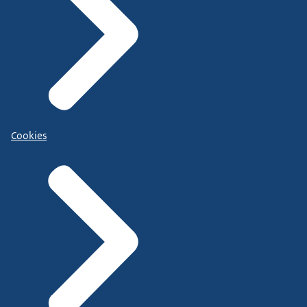
Cookies