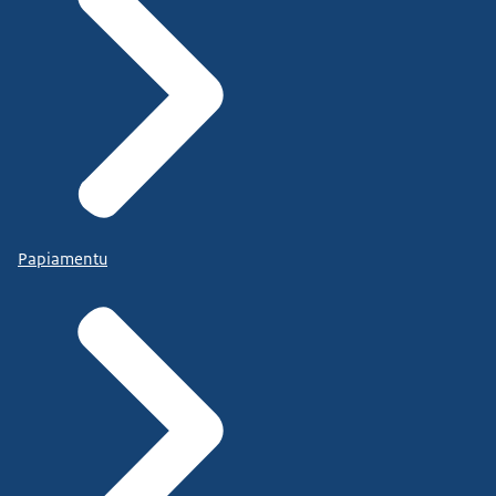
Papiamentu