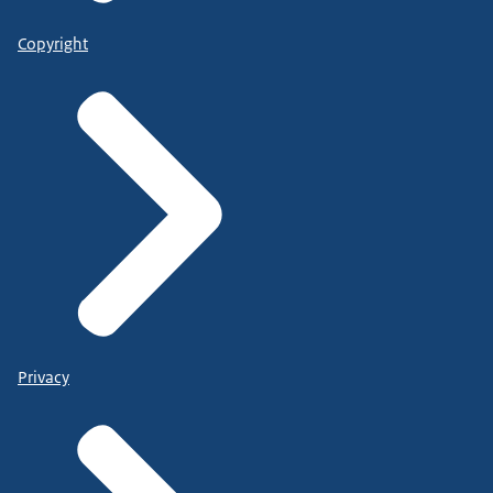
Copyright
Privacy