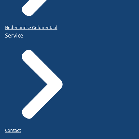
Nederlandse Gebarentaal
Service
Contact