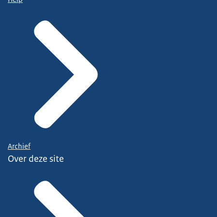
Archief
Over deze site