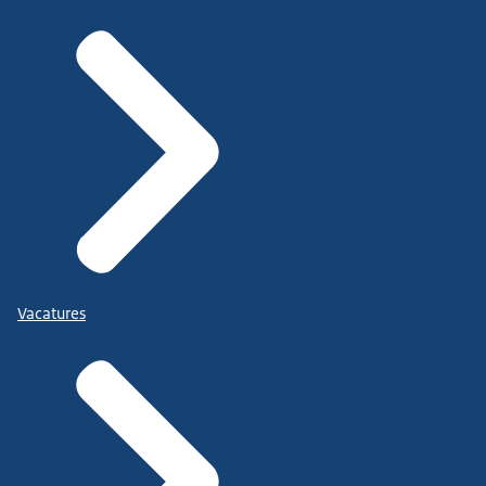
Vacatures