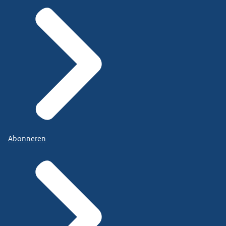
Abonneren