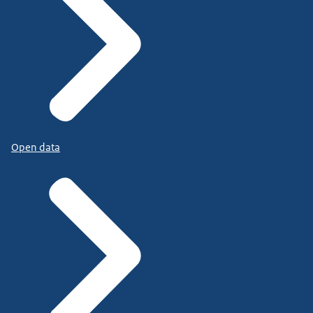
Open data