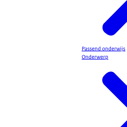
Passend onderwijs
Onderwerp