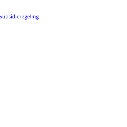
Subsidieregeling