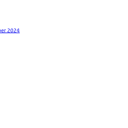
 per 2024