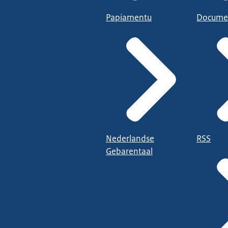
Papiamentu
Docume
Nederlandse
RSS
Gebarentaal