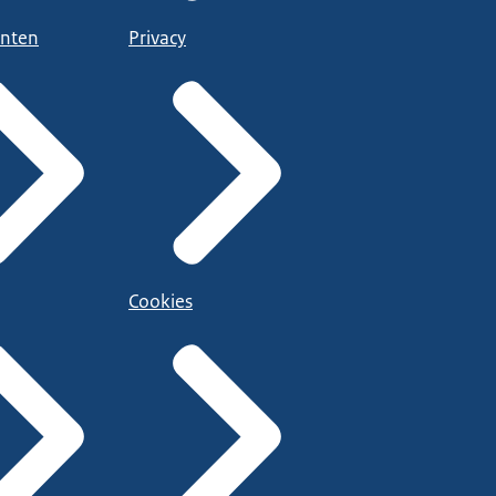
nten
Privacy
Cookies