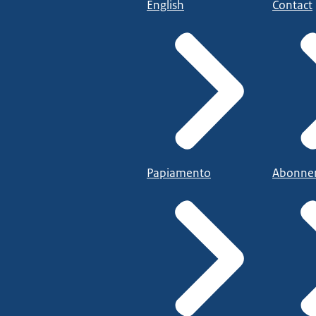
English
Contact
Papiamento
Abonne