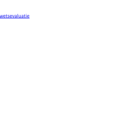
 wetsevaluatie