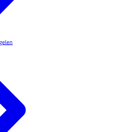
gelen