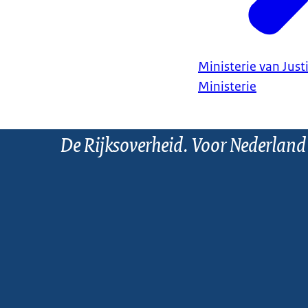
Ministerie van Justi
Ministerie
De Rijksoverheid. Voor Nederland