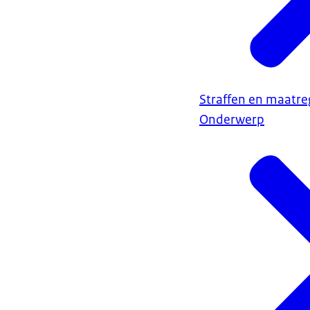
Straffen en maatre
Onderwerp