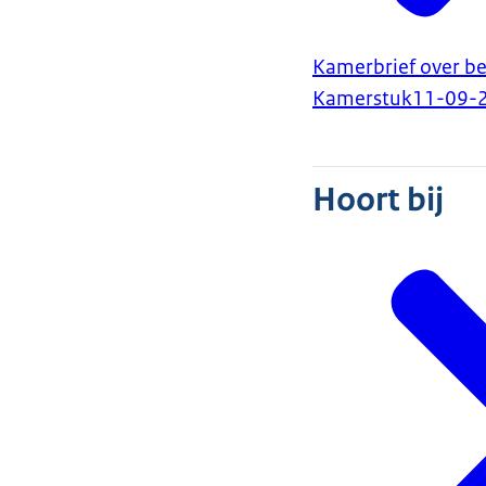
Kamerbrief over be
Kamerstuk
11-09-
Hoort bij