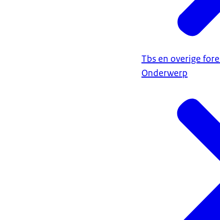
Tbs en overige fore
Onderwerp