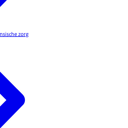
nsische zorg