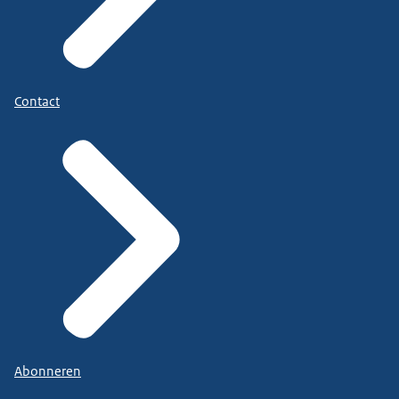
Contact
Abonneren