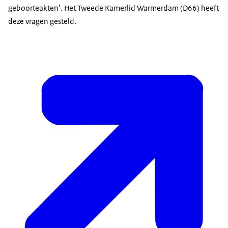
geboorteakten’. Het Tweede Kamerlid Warmerdam (D66) heeft
deze vragen gesteld.