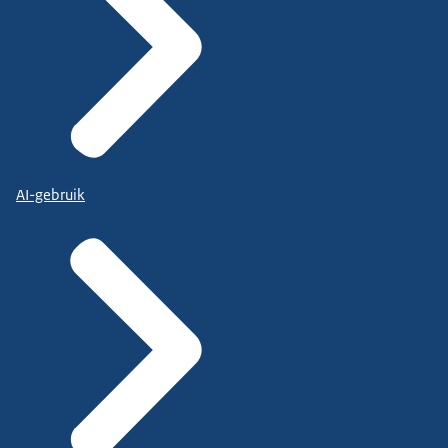
AI-gebruik