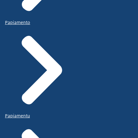
Papiamento
Papiamentu