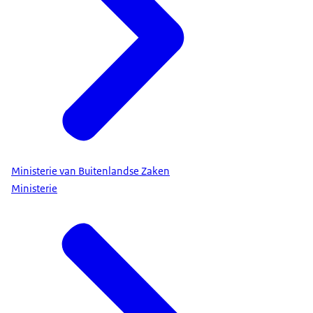
Ministerie van Buitenlandse Zaken
Ministerie