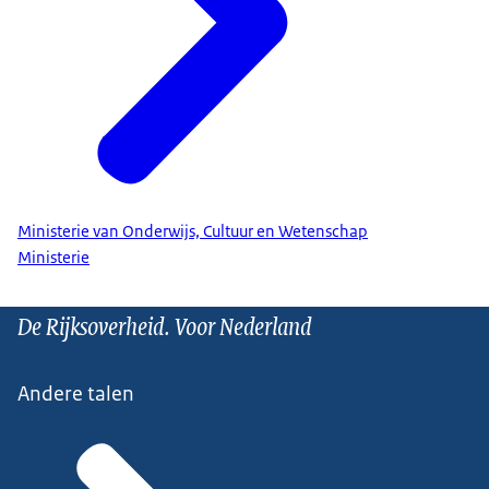
Ministerie van Onderwijs, Cultuur en Wetenschap
Ministerie
De Rijksoverheid. Voor Nederland
Andere talen