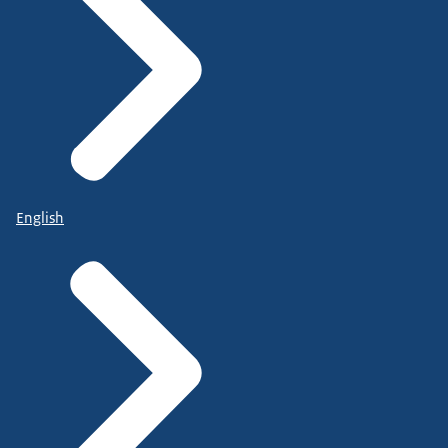
English