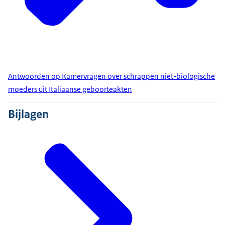
Antwoorden op Kamervragen over schrappen niet-biologische
moeders uit Italiaanse geboorteakten
Bijlagen