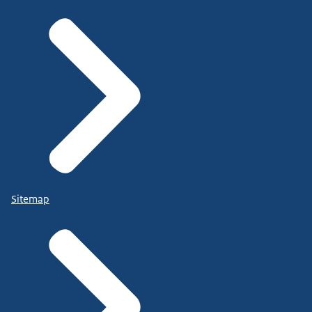
Sitemap