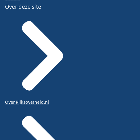
Over deze site
Over Rijksoverheid.nl