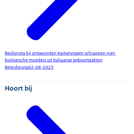
Beslisnota bij antwoorden Kamervragen schrappen niet-
biologische moeders uit Italiaanse geboorteakten
Beleidsnota
02-08-2023
Hoort bij