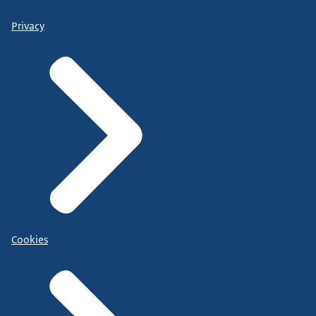
Privacy
Cookies