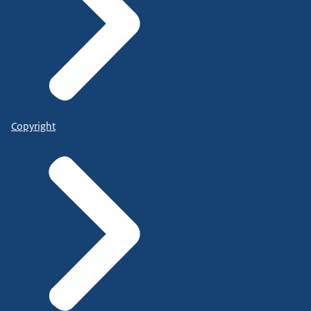
Copyright