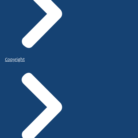
Copyright