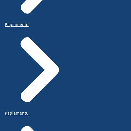
Papiamento
Papiamentu