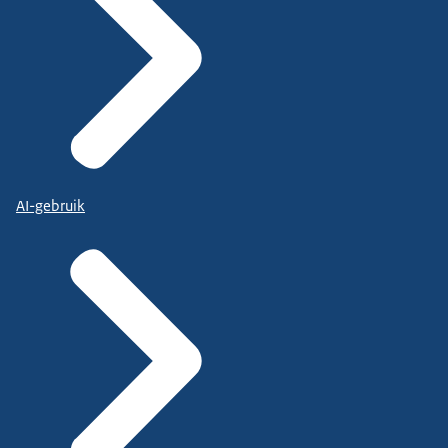
AI-gebruik