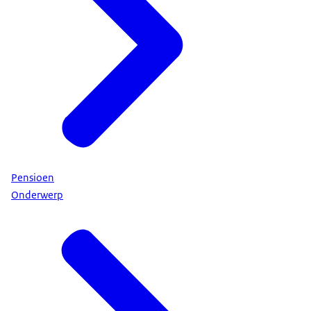
Pensioen
Onderwerp