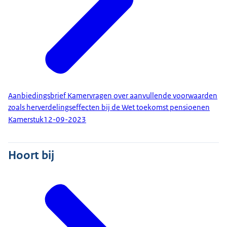
Aanbiedingsbrief Kamervragen over aanvullende voorwaarden
zoals herverdelingseffecten bij de Wet toekomst pensioenen
Kamerstuk
12-09-2023
Hoort bij