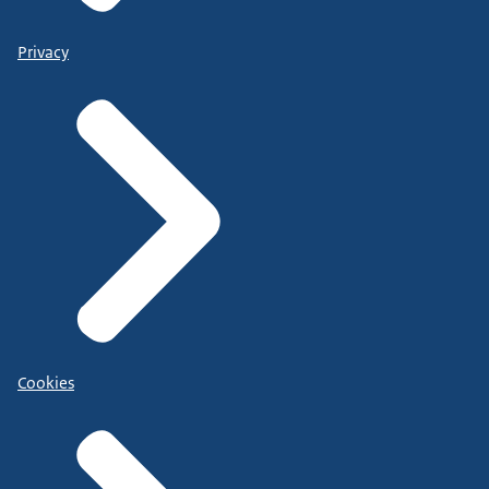
Privacy
Cookies