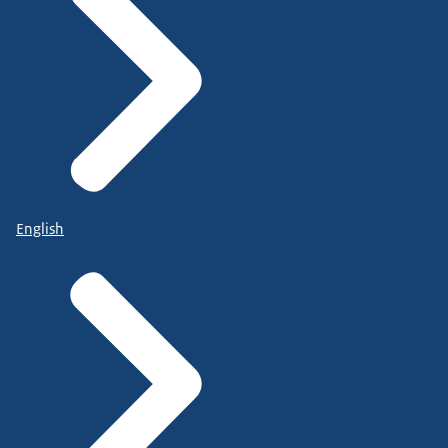
English