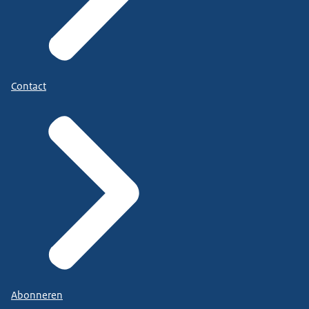
Contact
Abonneren