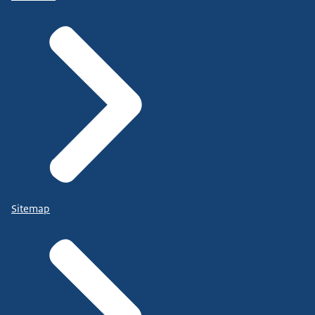
Sitemap