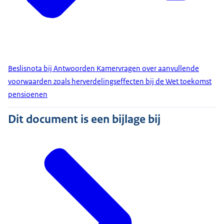
Beslisnota bij Antwoorden Kamervragen over aanvullende
voorwaarden zoals herverdelingseffecten bij de Wet toekomst
pensioenen
Dit document is een bijlage bij