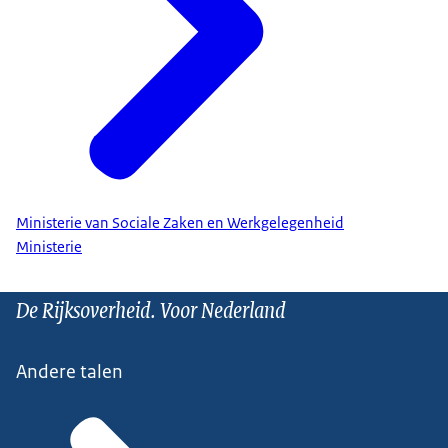
Ministerie van Sociale Zaken en Werkgelegenheid
Ministerie
De Rijksoverheid. Voor Nederland
Andere talen