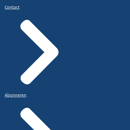
Contact
Abonneren