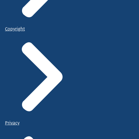
Copyright
Privacy