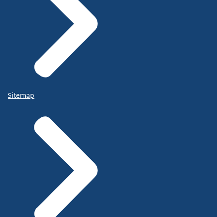
Sitemap