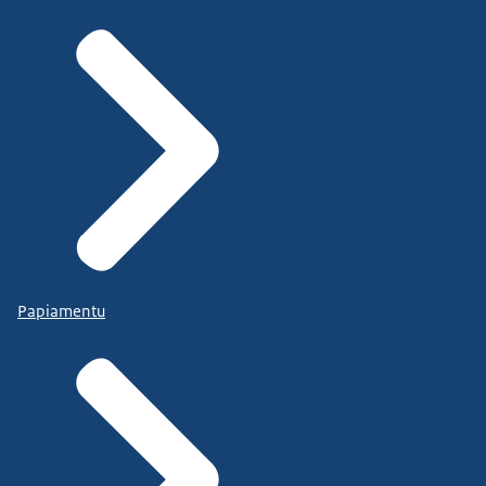
Papiamentu