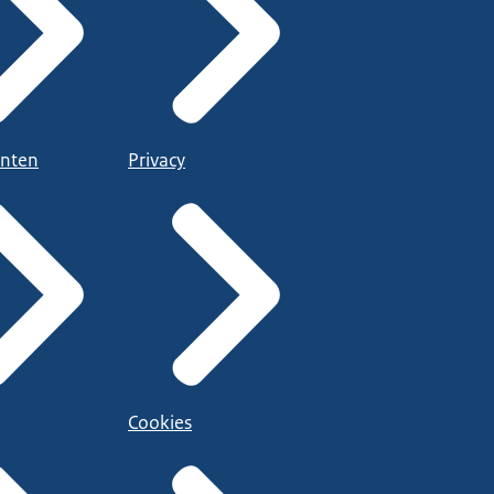
nten
Privacy
Cookies