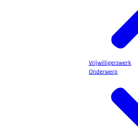
Vrijwilligerswerk
Onderwerp