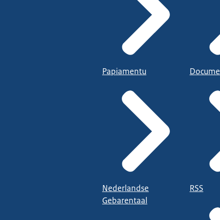
Papiamentu
Docume
Nederlandse
RSS
Gebarentaal