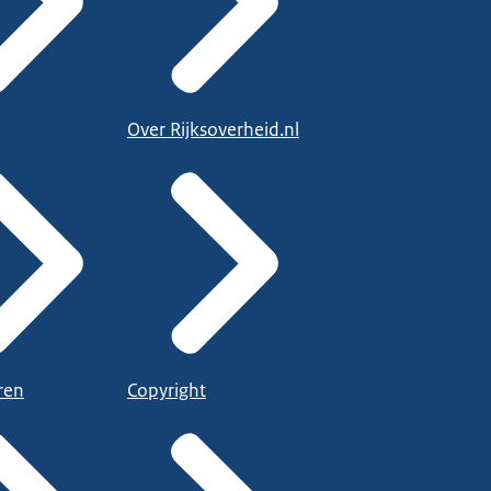
Over Rijksoverheid.nl
ren
Copyright