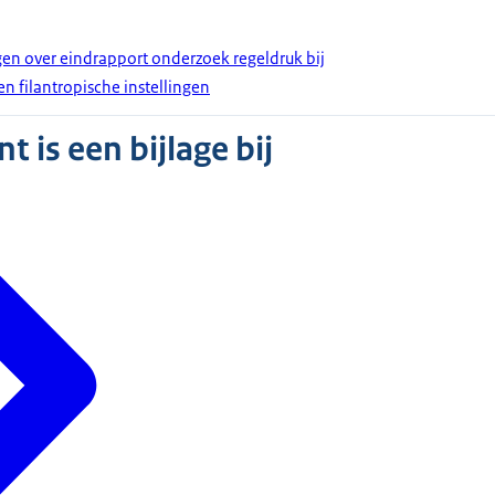
gen over eindrapport onderzoek regeldruk bij
 en filantropische instellingen
 is een bijlage bij