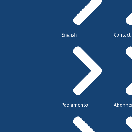
English
Contact
Papiamento
Abonne