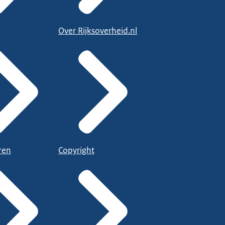
Over Rijksoverheid.nl
ren
Copyright