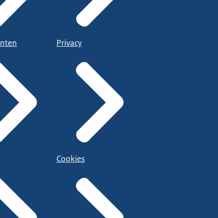
nten
Privacy
Cookies