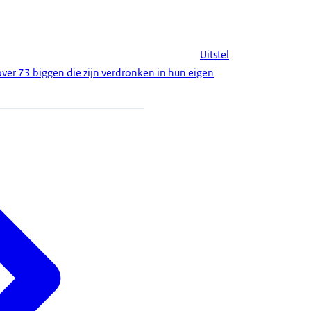
Uitstel
er 73 biggen die zijn verdronken in hun eigen