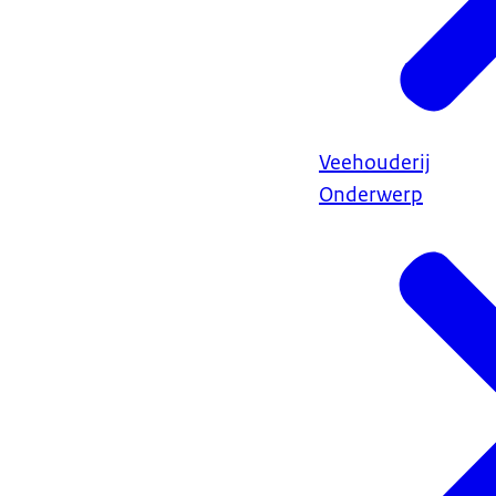
Veehouderij
Onderwerp