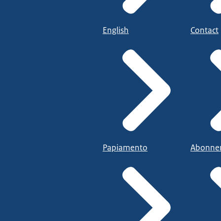
English
Contact
Papiamento
Abonne