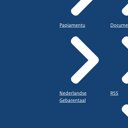
Papiamentu
Docume
Nederlandse
RSS
Gebarentaal