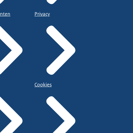
nten
Privacy
Cookies