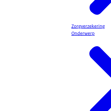
Zorgverzekering
Onderwerp