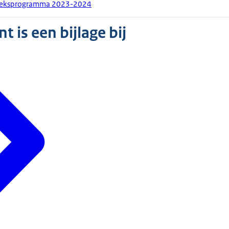
zoeksprogramma 2023-2024
 is een bijlage bij