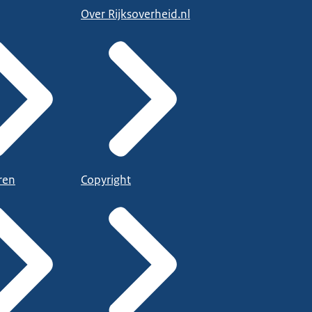
Over Rijksoverheid.nl
ren
Copyright