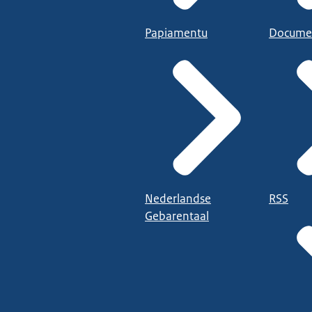
Papiamentu
Docume
Nederlandse
RSS
Gebarentaal