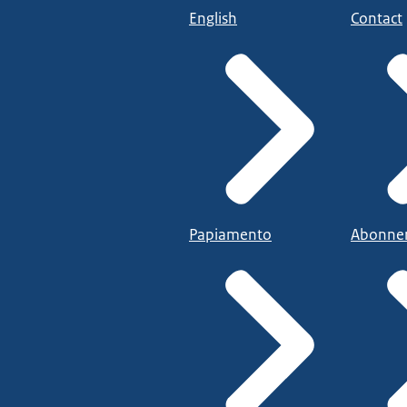
English
Contact
Papiamento
Abonne