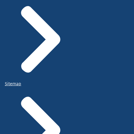
Sitemap