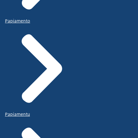
Papiamento
Papiamentu