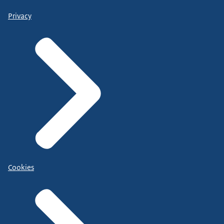
Privacy
Cookies