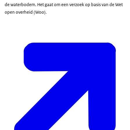
de waterbodem. Het gaat om een verzoek op basis van de Wet
open overheid (Woo).