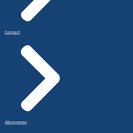
Contact
Abonneren