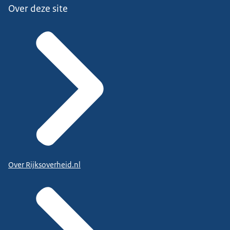
Over deze site
Over Rijksoverheid.nl