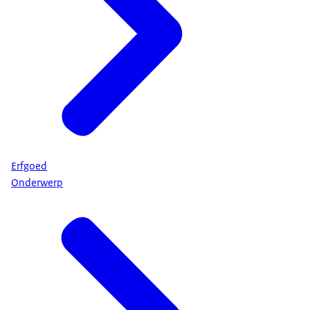
Erfgoed
Onderwerp