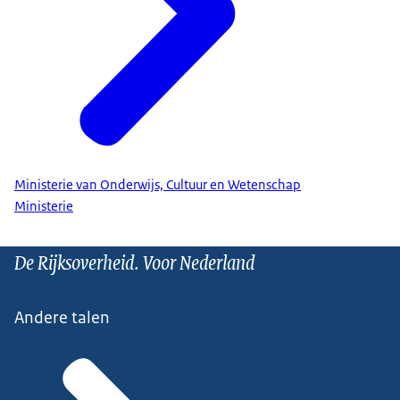
Ministerie van Onderwijs, Cultuur en Wetenschap
Ministerie
De Rijksoverheid. Voor Nederland
Andere talen