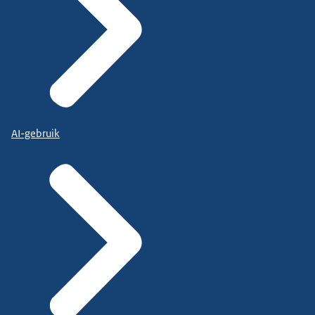
AI-gebruik