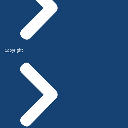
Copyright