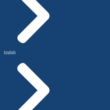
English