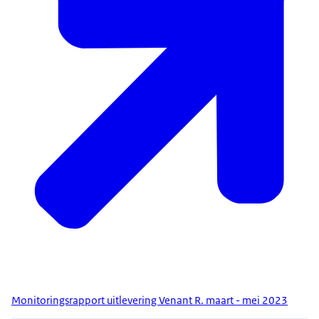
Monitoringsrapport uitlevering Venant R. maart - mei 2023