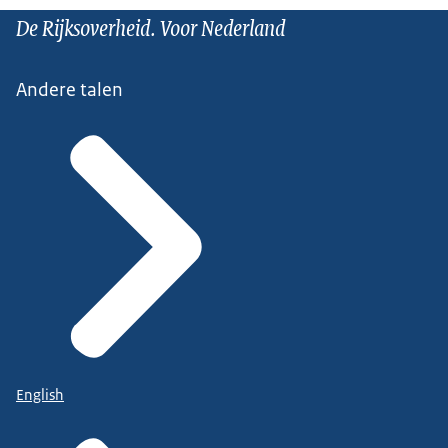
De Rijksoverheid. Voor Nederland
Andere talen
English