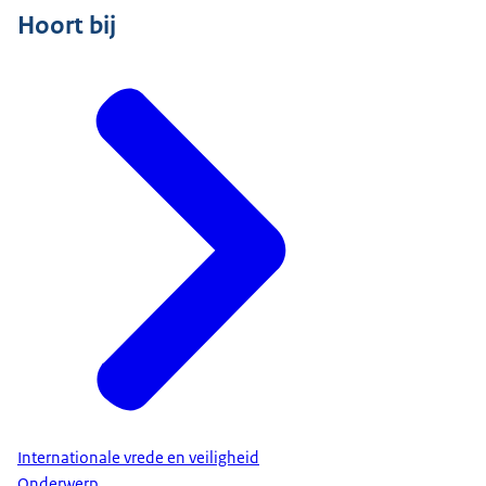
Hoort bij
Internationale vrede en veiligheid
Onderwerp