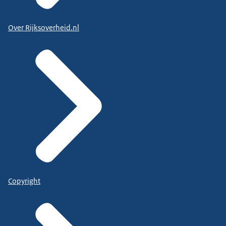
Over Rijksoverheid.nl
Copyright