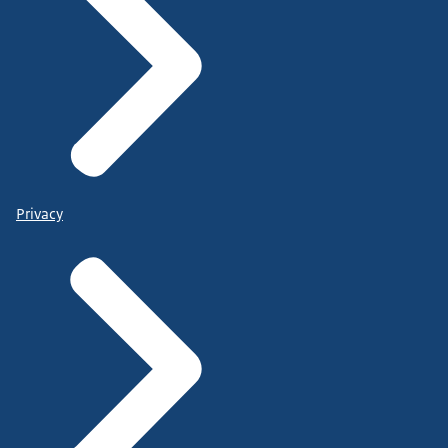
Privacy