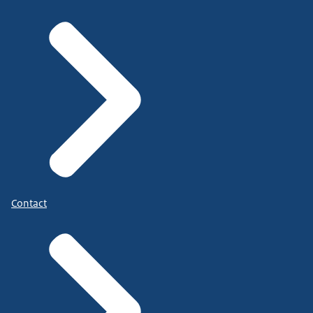
Contact