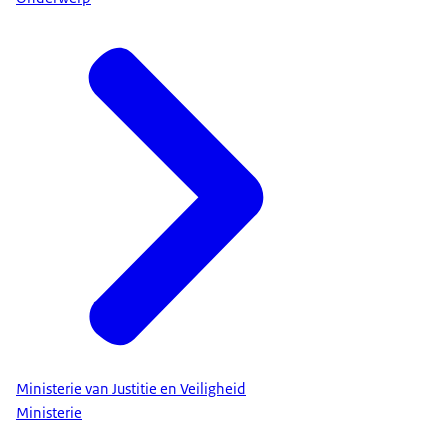
Ministerie van Justitie en Veiligheid
Ministerie