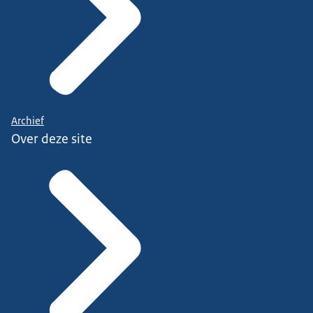
Archief
Over deze site