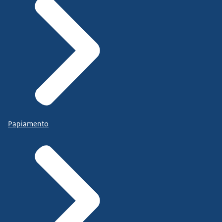
Papiamento