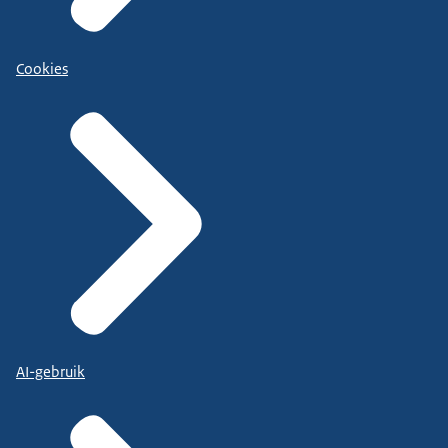
Cookies
AI-gebruik