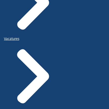
Vacatures