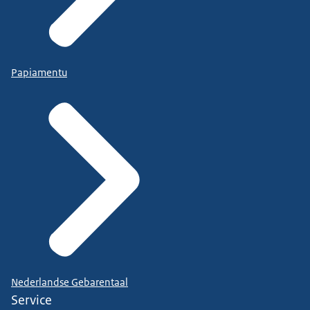
Papiamentu
Nederlandse Gebarentaal
Service