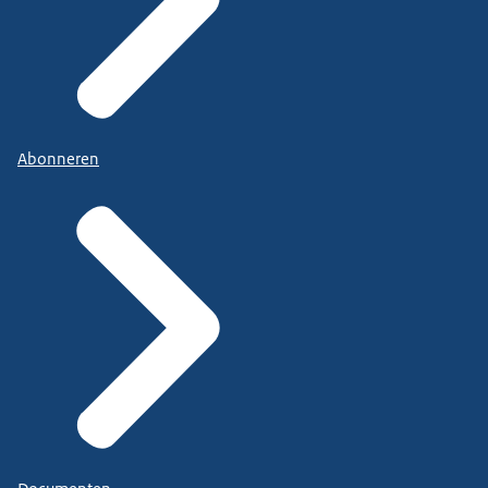
Abonneren