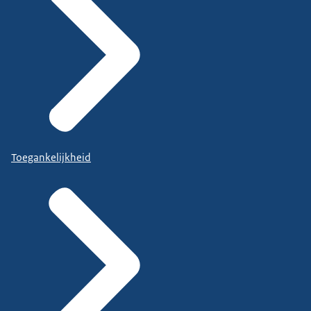
Toegankelijkheid