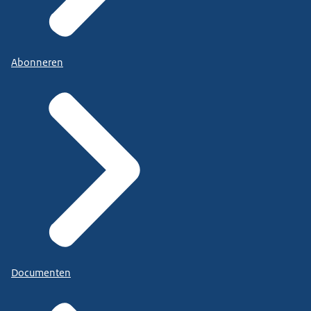
Abonneren
Documenten