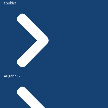
Cookies
AI-gebruik