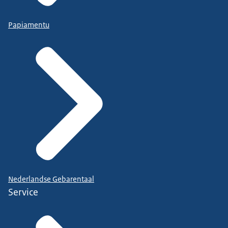
Papiamentu
Nederlandse Gebarentaal
Service