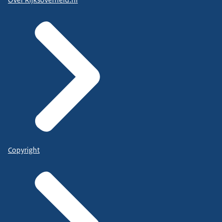
Copyright