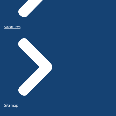
Vacatures
Sitemap