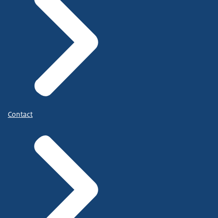
Contact