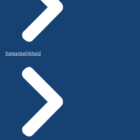
Toegankelijkheid