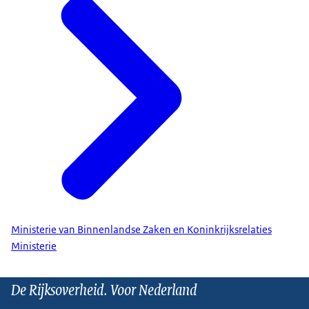
Ministerie van Binnenlandse Zaken en Koninkrijksrelaties
Ministerie
De Rijksoverheid. Voor Nederland