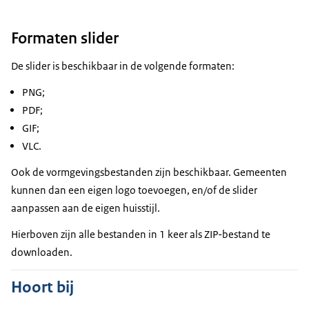
Formaten slider
De slider is beschikbaar in de volgende formaten:
PNG;
PDF;
GIF;
VLC.
Ook de vormgevingsbestanden zijn beschikbaar. Gemeenten
kunnen dan een eigen logo toevoegen, en/of de slider
aanpassen aan de eigen huisstijl.
Hierboven zijn alle bestanden in 1 keer als ZIP-bestand te
downloaden.
Hoort bij