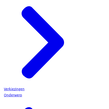
Verkiezingen
Onderwerp