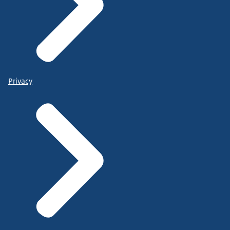
Privacy