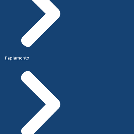
Papiamento