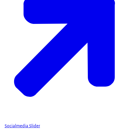
Socialmedia Slider