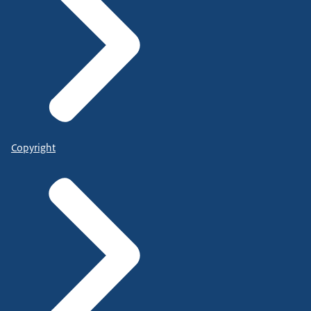
Copyright