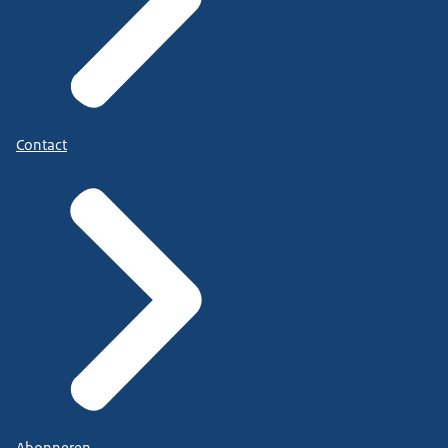
Contact