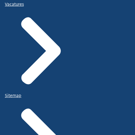
Vacatures
Sitemap