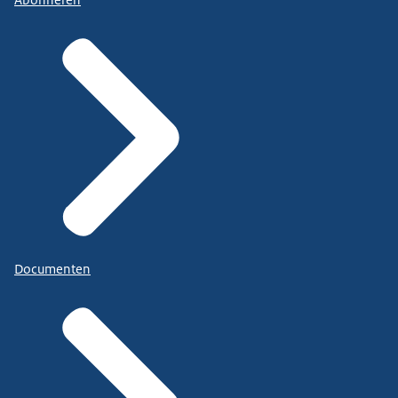
Abonneren
Documenten