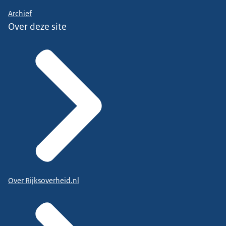
Archief
Over deze site
Over Rijksoverheid.nl