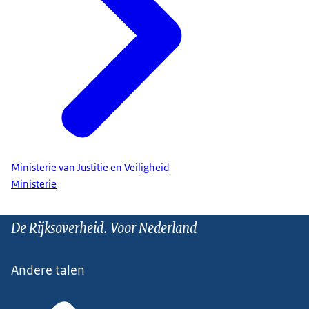
Ministerie van Justitie en Veiligheid
Ministerie
De Rijksoverheid. Voor Nederland
Andere talen