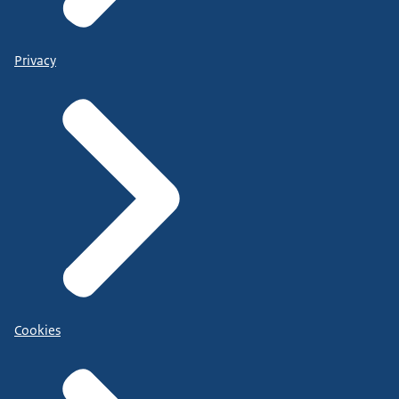
Privacy
Cookies