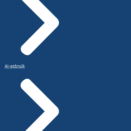
AI-gebruik