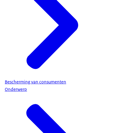
Bescherming van consumenten
Onderwerp