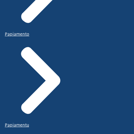
Papiamento
Papiamentu