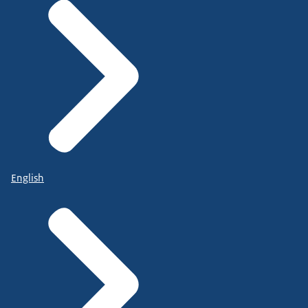
English