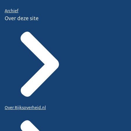
Archief
Over deze site
Over Rijksoverheid.nl