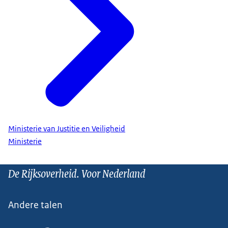
Ministerie van Justitie en Veiligheid
Ministerie
De Rijksoverheid. Voor Nederland
Andere talen