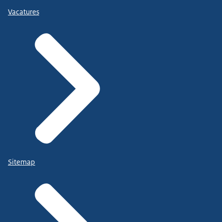
Vacatures
Sitemap