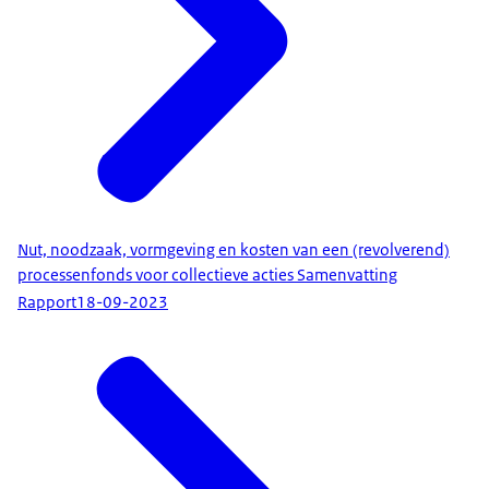
Nut, noodzaak, vormgeving en kosten van een (revolverend)
processenfonds voor collectieve acties Samenvatting
Rapport
18-09-2023