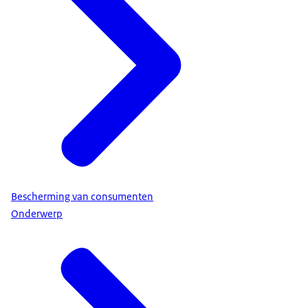
Bescherming van consumenten
Onderwerp