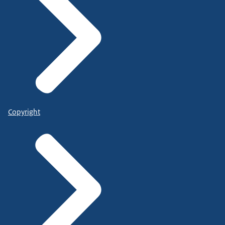
Copyright