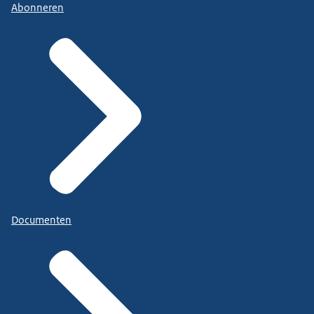
Abonneren
Documenten