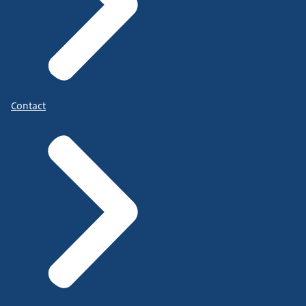
Contact