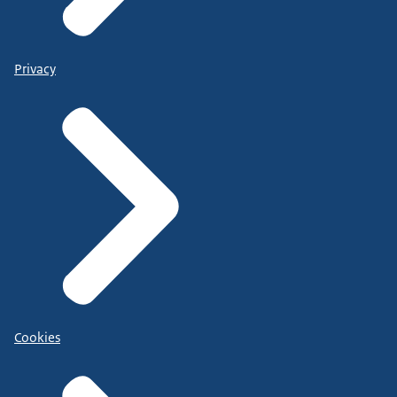
Privacy
Cookies