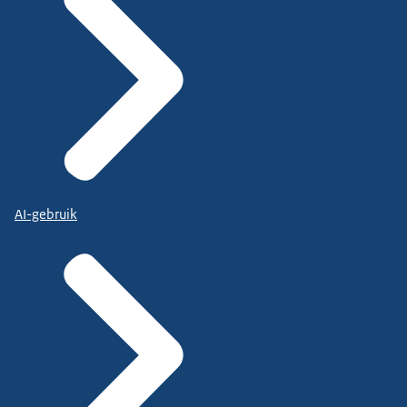
AI-gebruik