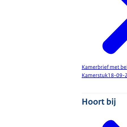
Kamerbrief met be
Kamerstuk
18-09-
Hoort bij