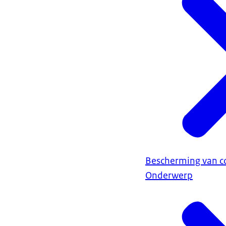
Bescherming van 
Onderwerp