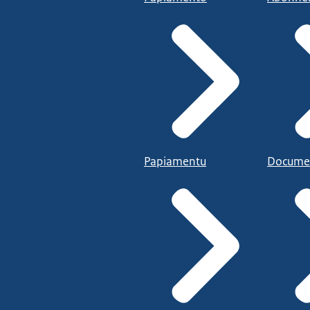
Papiamentu
Docume