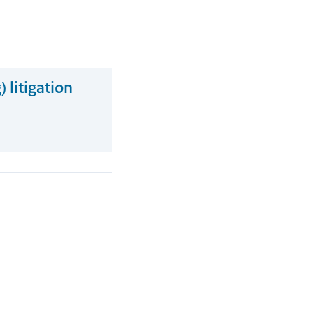
) litigation