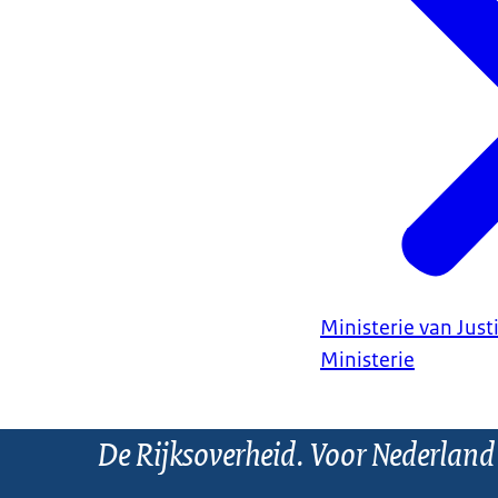
Ministerie van Justi
Ministerie
De Rijksoverheid. Voor Nederland