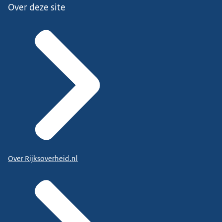
Over deze site
Over Rijksoverheid.nl