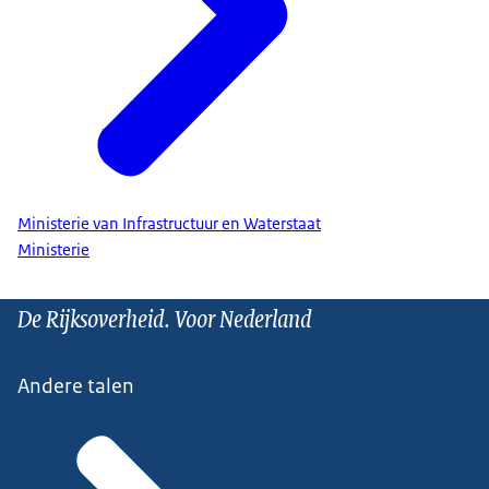
Ministerie van Infrastructuur en Waterstaat
Ministerie
De Rijksoverheid. Voor Nederland
Andere talen