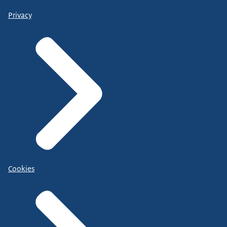
Privacy
Cookies