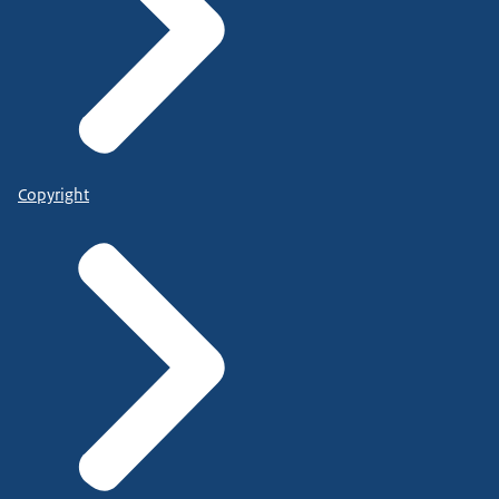
Copyright