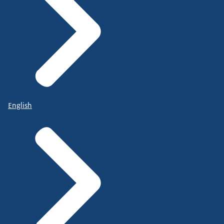
English