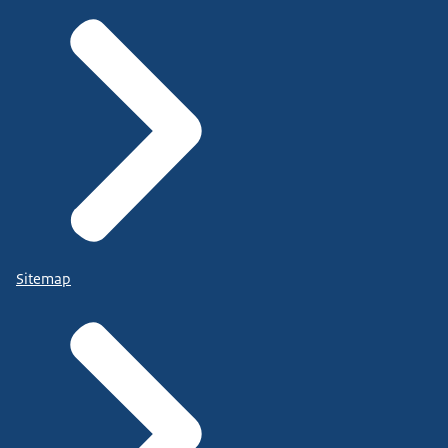
Sitemap