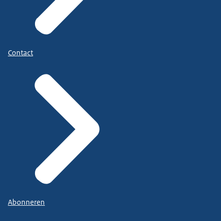
Contact
Abonneren