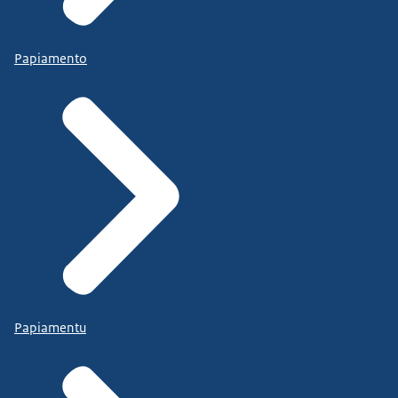
Papiamento
Papiamentu