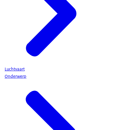
Luchtvaart
Onderwerp