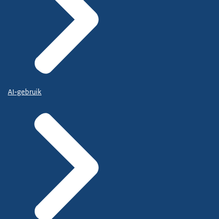
AI-gebruik