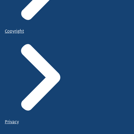
Copyright
Privacy