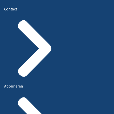
Contact
Abonneren