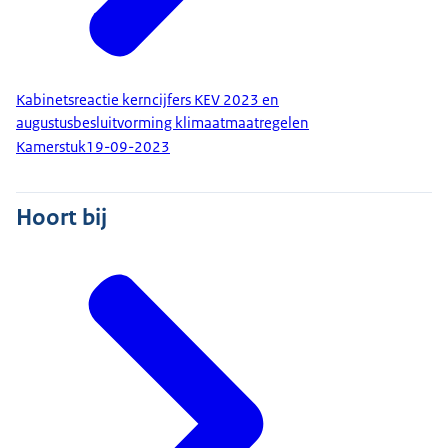
Kabinetsreactie kerncijfers KEV 2023 en
augustusbesluitvorming klimaatmaatregelen
Kamerstuk
19-09-2023
Hoort bij