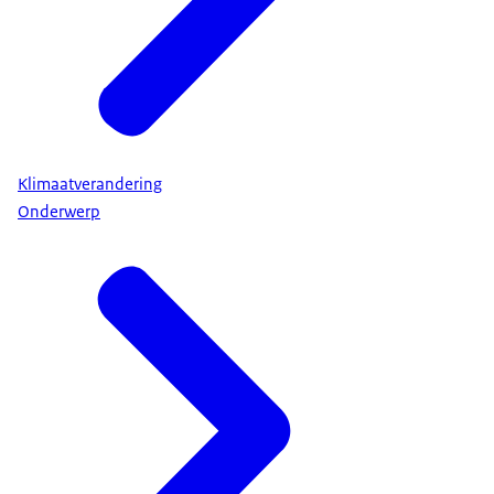
Klimaatverandering
Onderwerp