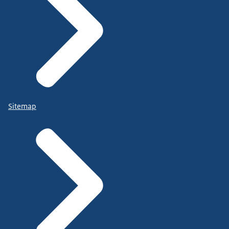
Sitemap