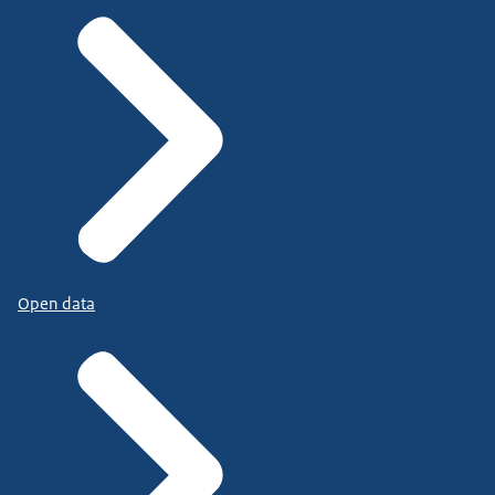
Open data