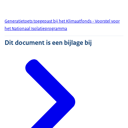
Generatietoets toegepast bij het Klimaatfonds - Voorstel voor
het Nationaal Isolatieprogramma
Dit document is een bijlage bij