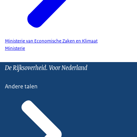
Ministerie van Economische Zaken en Klimaat
Ministerie
De Rijksoverheid. Voor Nederland
Andere talen