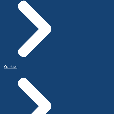
Cookies