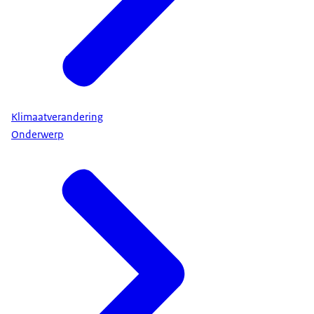
Klimaatverandering
Onderwerp