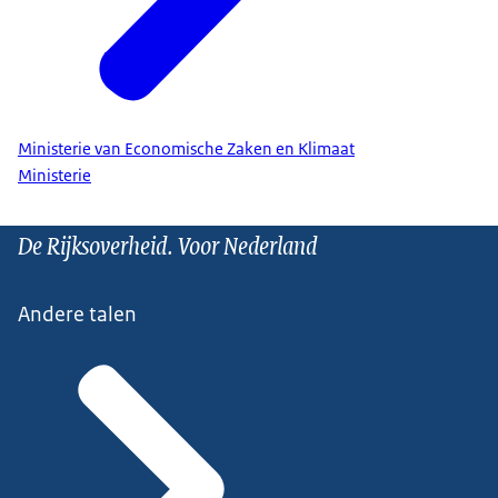
Ministerie van Economische Zaken en Klimaat
Ministerie
De Rijksoverheid. Voor Nederland
Andere talen