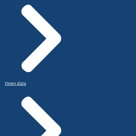
Open data