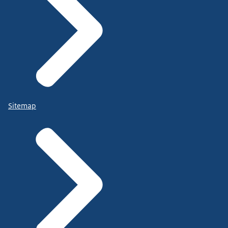
Sitemap