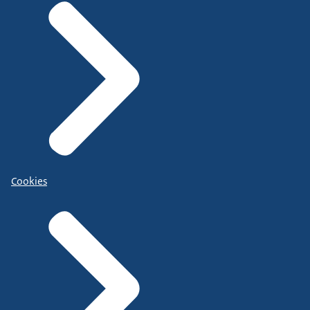
Cookies