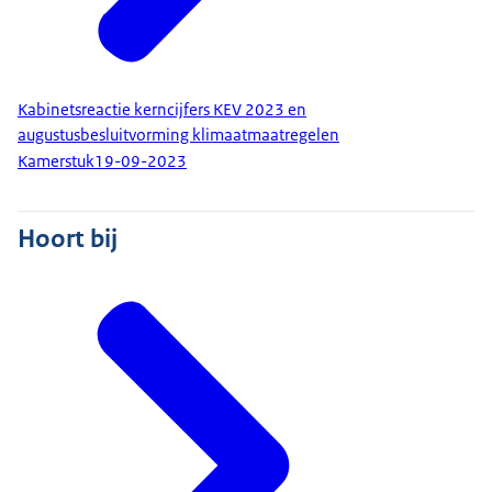
Kabinetsreactie kerncijfers KEV 2023 en
augustusbesluitvorming klimaatmaatregelen
Kamerstuk
19-09-2023
Hoort bij