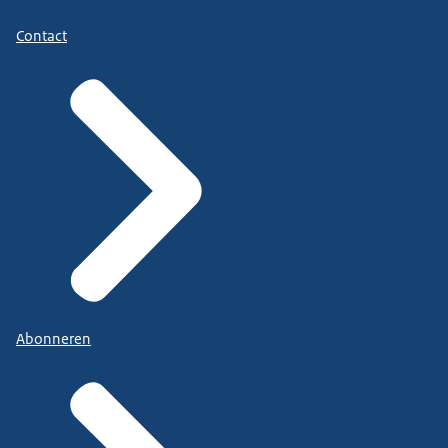
Contact
Abonneren