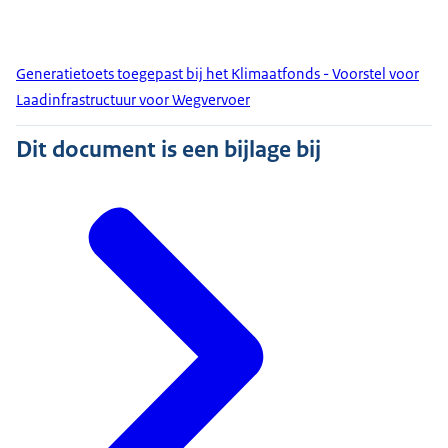
Generatietoets toegepast bij het Klimaatfonds - Voorstel voor
Laadinfrastructuur voor Wegvervoer
Dit document is een bijlage bij