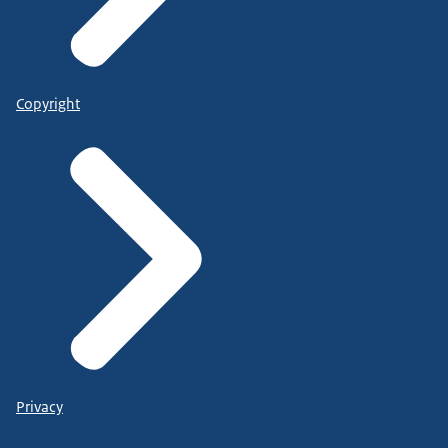
Copyright
Privacy