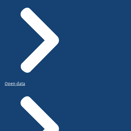
Open data