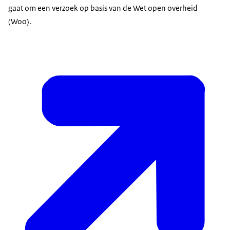
gaat om een verzoek op basis van de Wet open overheid
(Woo).