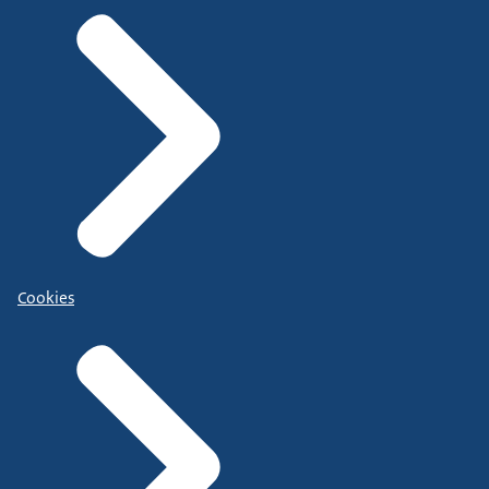
Cookies