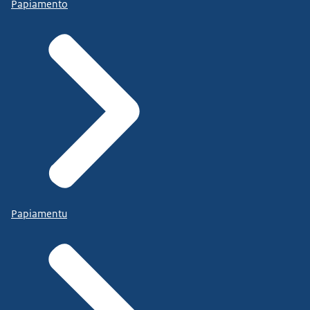
Papiamento
Papiamentu