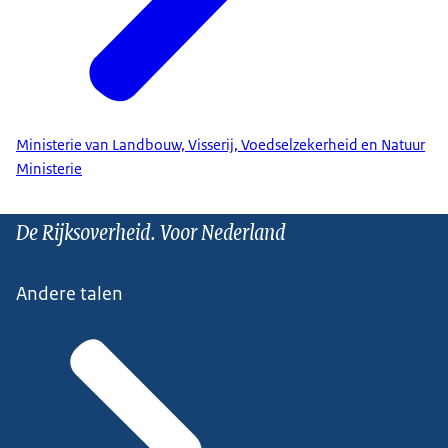
Ministerie van Landbouw, Visserij, Voedselzekerheid en Natuur
Ministerie
De Rijksoverheid. Voor Nederland
Andere talen