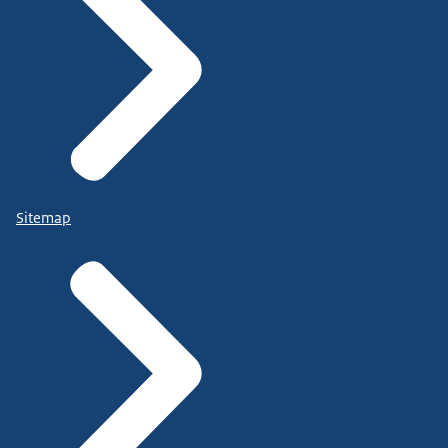
Sitemap