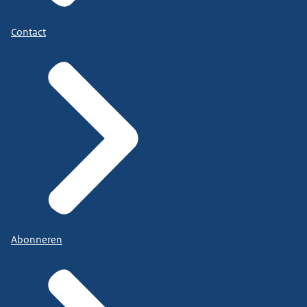
Contact
Abonneren