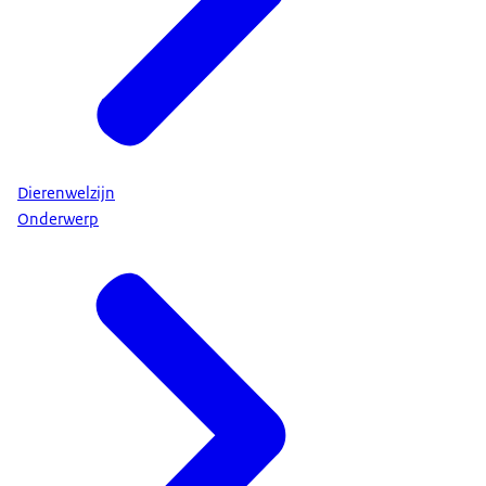
Dierenwelzijn
Onderwerp