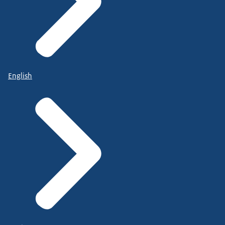
English