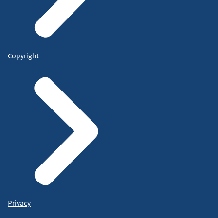
Copyright
Privacy