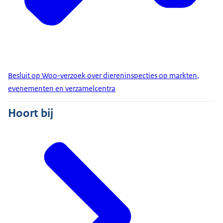
Besluit op Woo-verzoek over diereninspecties op markten,
evenementen en verzamelcentra
Hoort bij