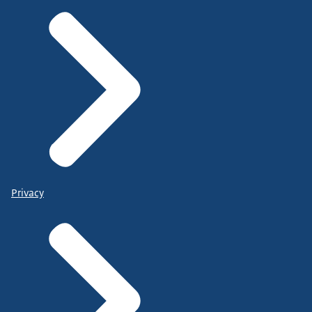
Privacy