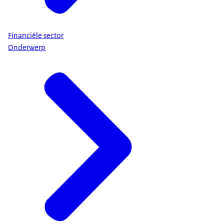
Financiële sector
Onderwerp