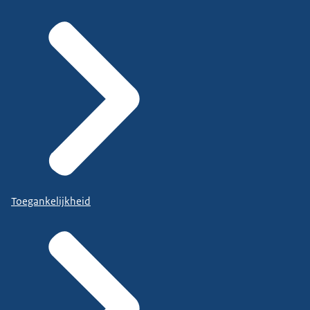
Toegankelijkheid