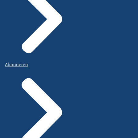
Abonneren