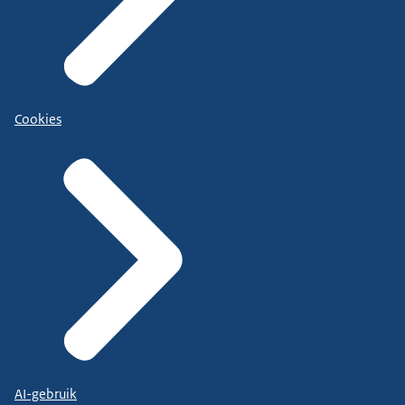
Cookies
AI-gebruik