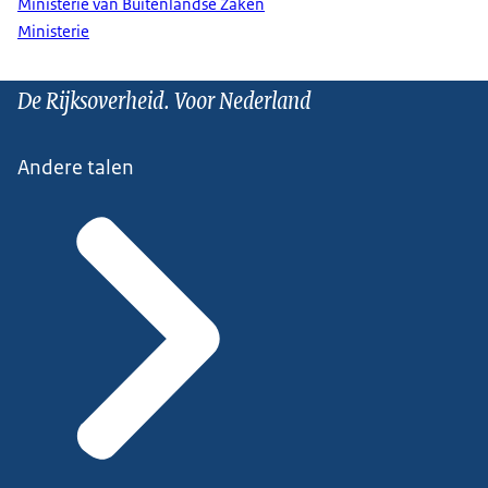
Ministerie van Buitenlandse Zaken
Ministerie
De Rijksoverheid. Voor Nederland
Andere talen