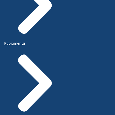
Papiamentu