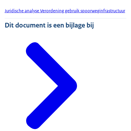
Juridische analyse Verordening gebruik spoorweginfrastructuur
Dit document is een bijlage bij