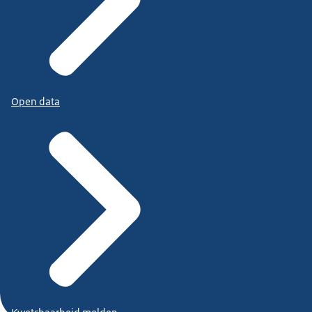
Open data