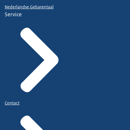
Nederlandse Gebarentaal
Service
Contact