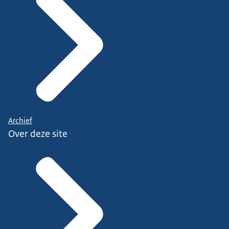
Archief
Over deze site