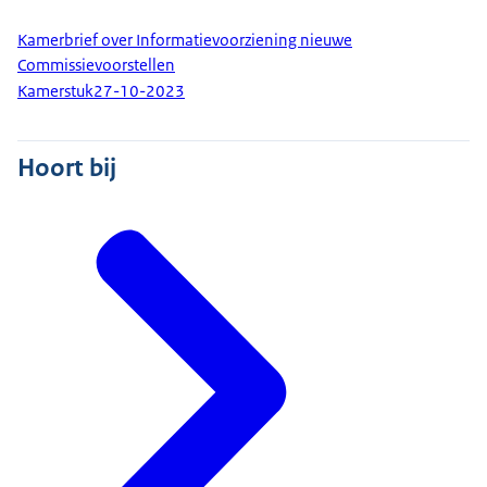
Kamerbrief over Informatievoorziening nieuwe
Commissievoorstellen
Kamerstuk
27-10-2023
Hoort bij