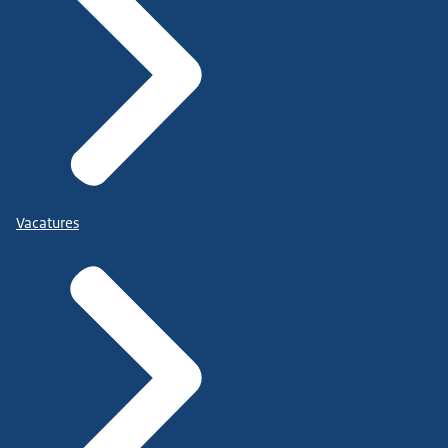
Vacatures