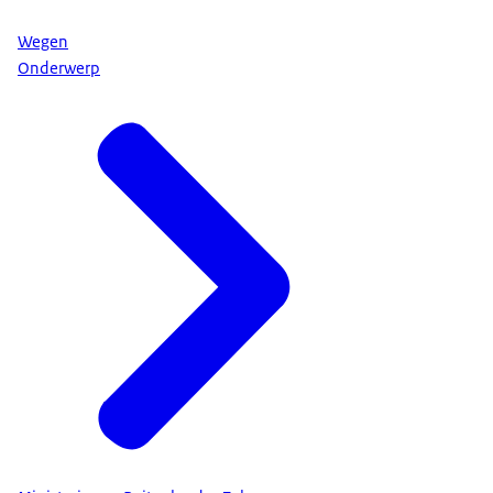
Wegen
Onderwerp