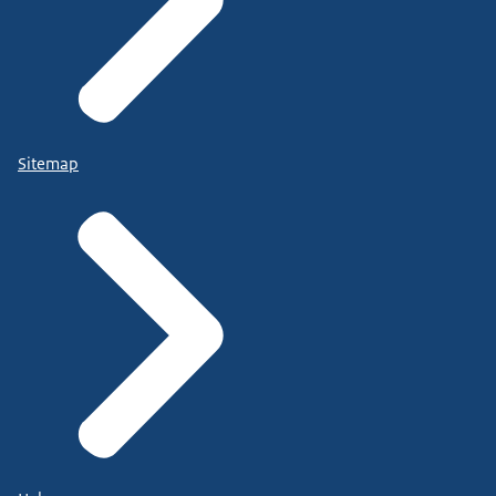
Sitemap