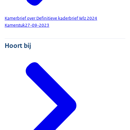
Kamerbrief over Definitieve kaderbrief Wlz 2024
Kamerstuk
27-09-2023
Hoort bij