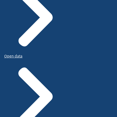
Open data