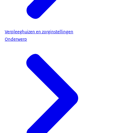
Verpleeghuizen en zorginstellingen
Onderwerp