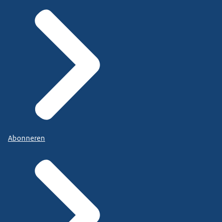
Abonneren