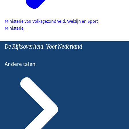
Ministerie van Volksgezondheid, Welzijn en Sport
Ministerie
De Rijksoverheid. Voor Nederland
Andere talen