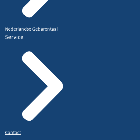
Nederlandse Gebarentaal
Service
Contact