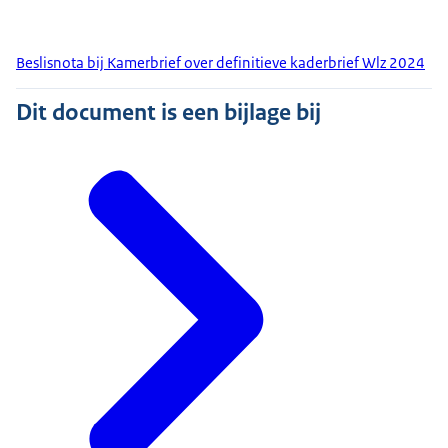
Beslisnota bij Kamerbrief over definitieve kaderbrief Wlz 2024
Dit document is een bijlage bij