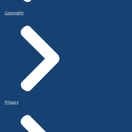
Copyright
Privacy