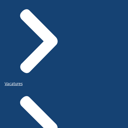
Vacatures