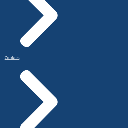
Cookies