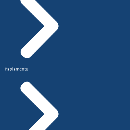
Papiamentu