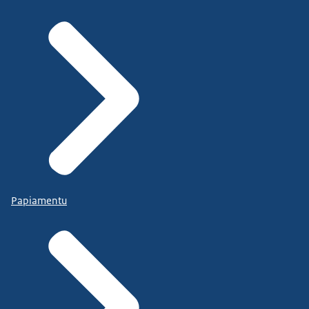
Papiamentu