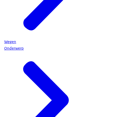
Wegen
Onderwerp