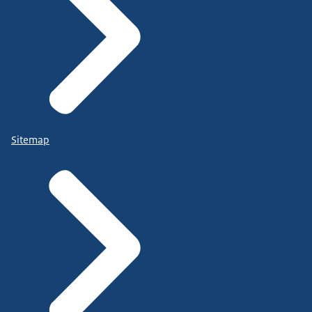
Sitemap