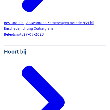
Beslisnota bij Antwoorden Kamervragen over de N35 bij
Enschede richting Duitse grens
Beleidsnota
27-09-2023
Hoort bij