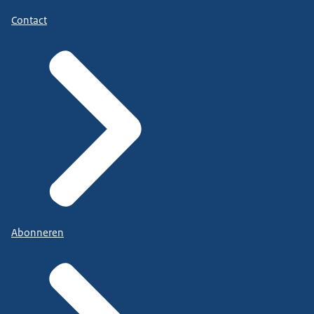
Contact
Abonneren