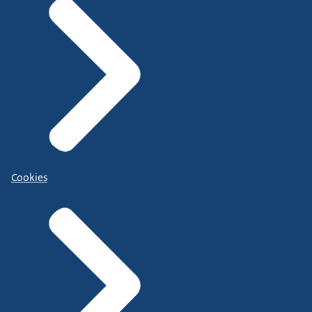
Cookies