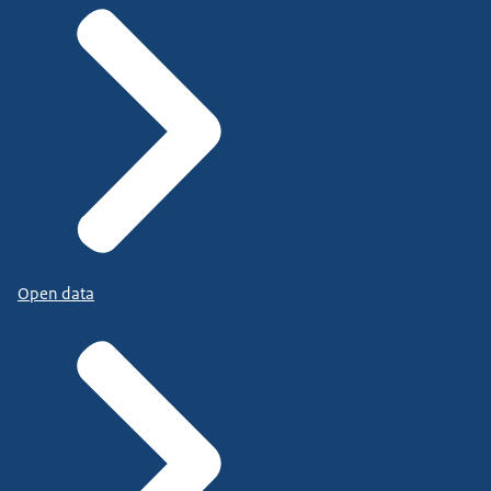
Open data