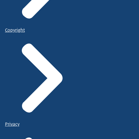
Copyright
Privacy