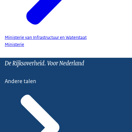
Ministerie van Infrastructuur en Waterstaat
Ministerie
De Rijksoverheid. Voor Nederland
Andere talen