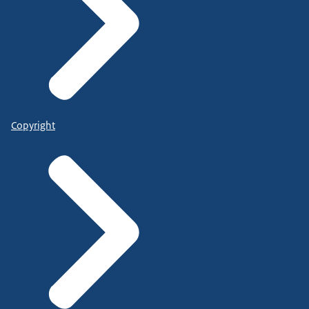
Copyright