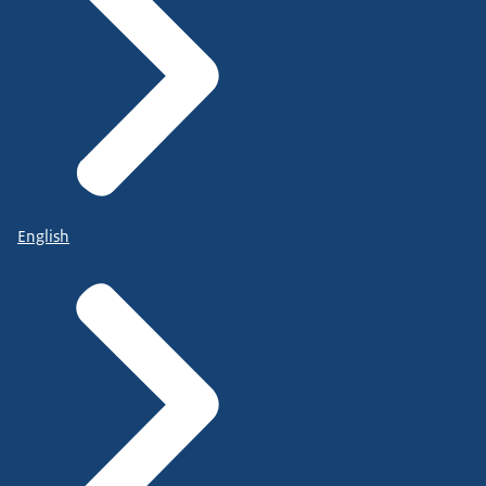
English