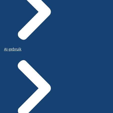
AI-gebruik