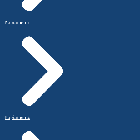
Papiamento
Papiamentu