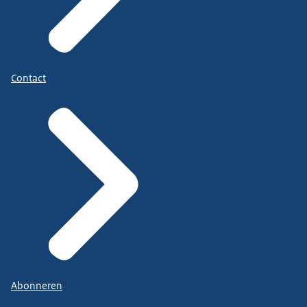
Contact
Abonneren