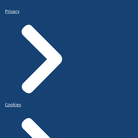
Privacy
Cookies