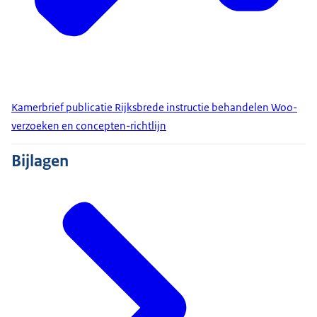
Kamerbrief publicatie Rijksbrede instructie behandelen Woo-
verzoeken en concepten-richtlijn
Bijlagen