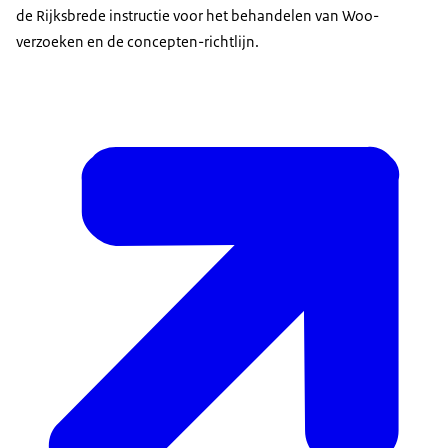
de Rijksbrede instructie voor het behandelen van Woo-
verzoeken en de concepten-richtlijn.