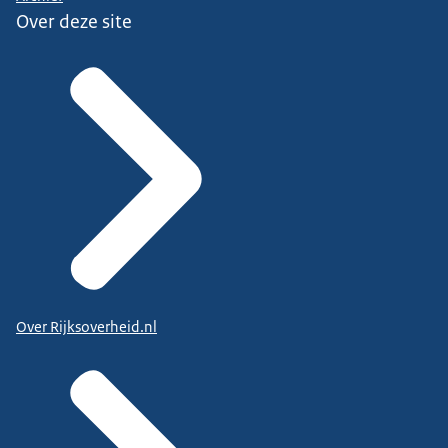
Over deze site
Over Rijksoverheid.nl