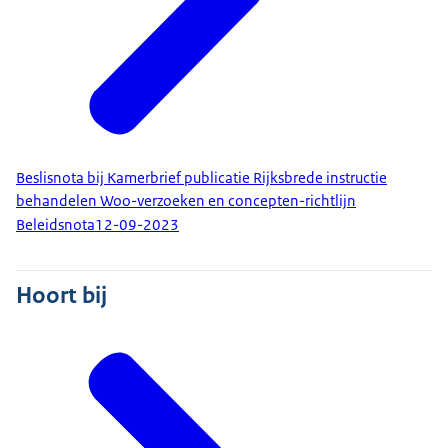
Beslisnota bij Kamerbrief publicatie Rijksbrede instructie
behandelen Woo-verzoeken en concepten-richtlijn
Beleidsnota
12-09-2023
Hoort bij