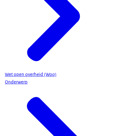
Wet open overheid (Woo)
Onderwerp