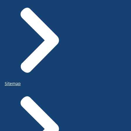
Sitemap