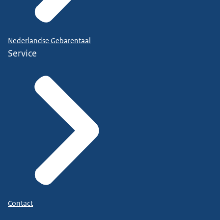
Nederlandse Gebarentaal
Service
Contact