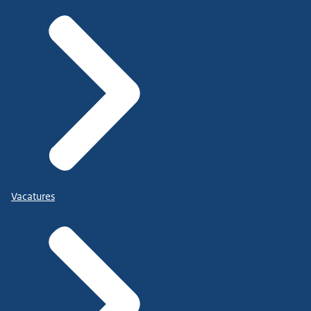
Vacatures