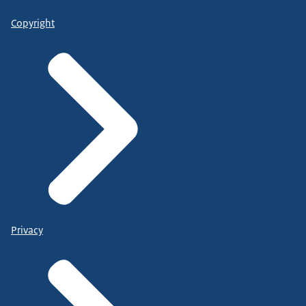
Copyright
Privacy