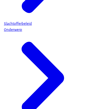
Slachtofferbeleid
Onderwerp