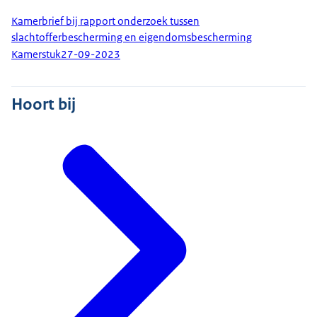
Kamerbrief bij rapport onderzoek tussen
slachtofferbescherming en eigendomsbescherming
Kamerstuk
27-09-2023
Hoort bij