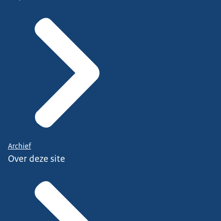
Archief
Over deze site