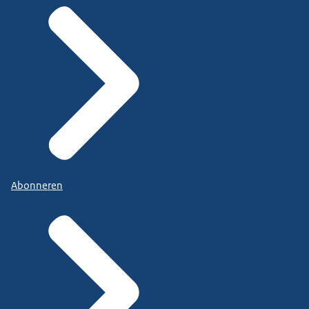
Abonneren