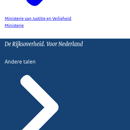
Ministerie van Justitie en Veiligheid
Ministerie
De Rijksoverheid. Voor Nederland
Andere talen