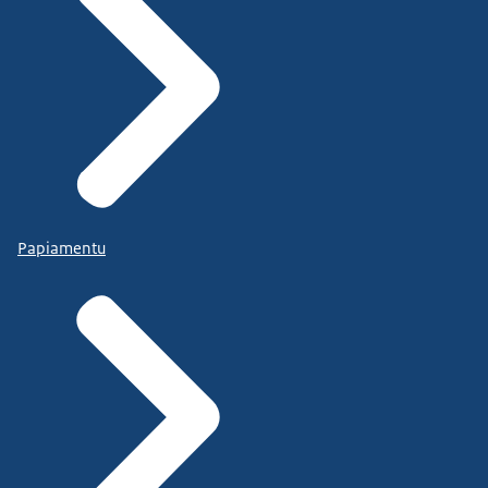
Papiamentu