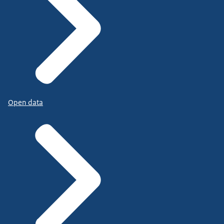
Open data