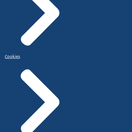
Cookies