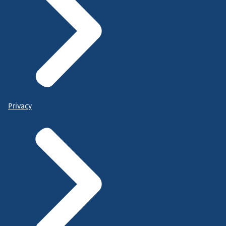
Privacy