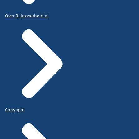
Over Rijksoverheid.nl
Copyright