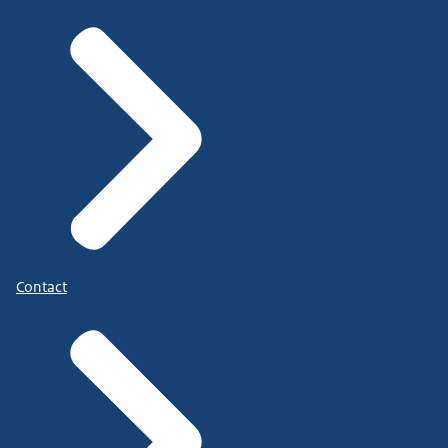
Contact