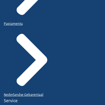
Papiamentu
Nederlandse Gebarentaal
Service