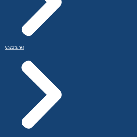
Vacatures