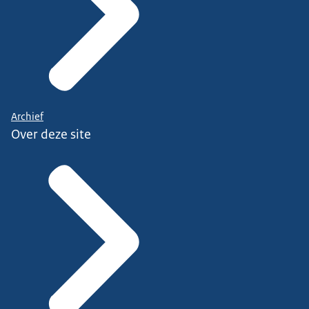
Archief
Over deze site