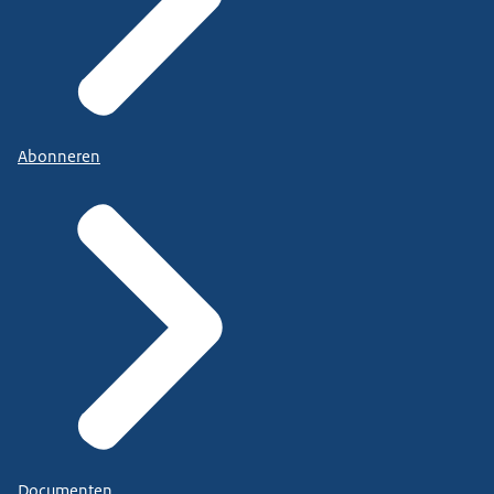
Abonneren
Documenten