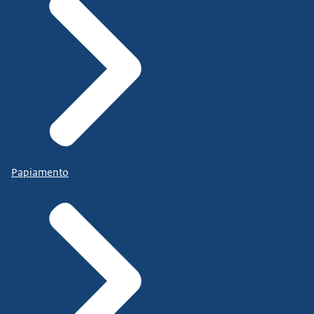
Papiamento