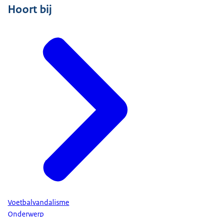
Hoort bij
Voetbalvandalisme
Onderwerp