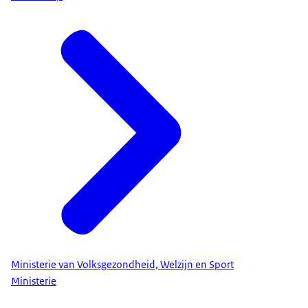
Ministerie van Volksgezondheid, Welzijn en Sport
Ministerie