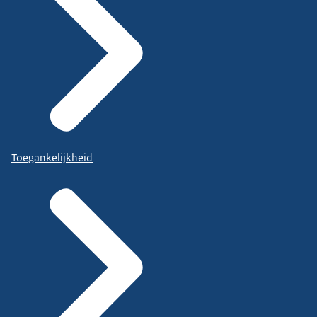
Toegankelijkheid