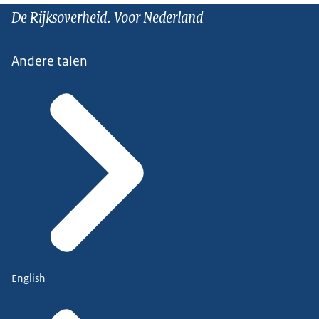
De Rijksoverheid. Voor Nederland
Andere talen
English