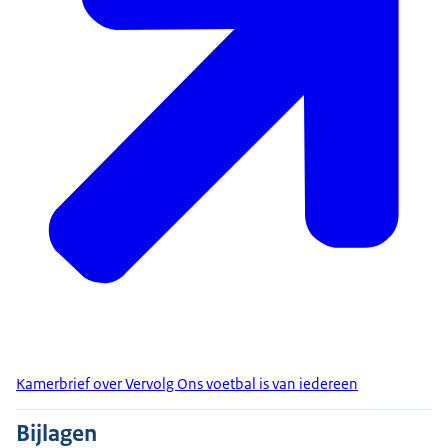
Kamerbrief over Vervolg Ons voetbal is van iedereen
Bijlagen