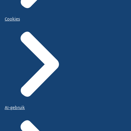
Cookies
AI-gebruik