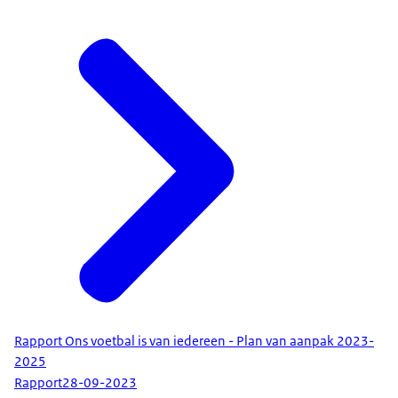
Rapport Ons voetbal is van iedereen - Plan van aanpak 2023-
2025
Rapport
28-09-2023