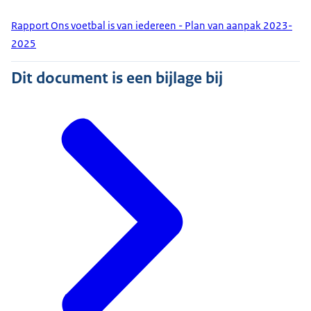
Rapport Ons voetbal is van iedereen - Plan van aanpak 2023-
2025
Dit document is een bijlage bij