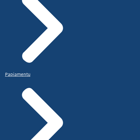
Papiamentu