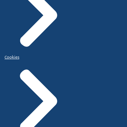
Cookies