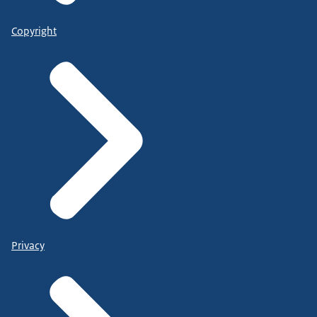
Copyright
Privacy