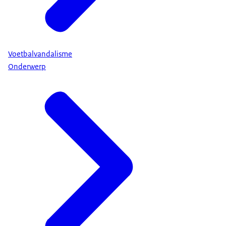
Voetbalvandalisme
Onderwerp