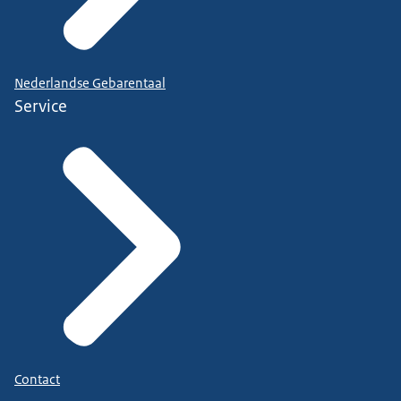
Nederlandse Gebarentaal
Service
Contact