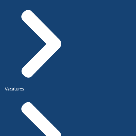
Vacatures