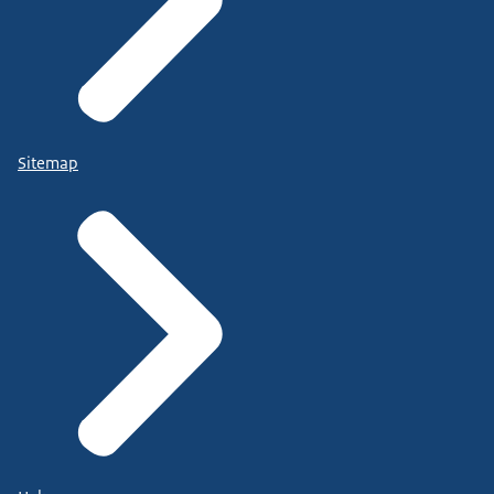
Sitemap