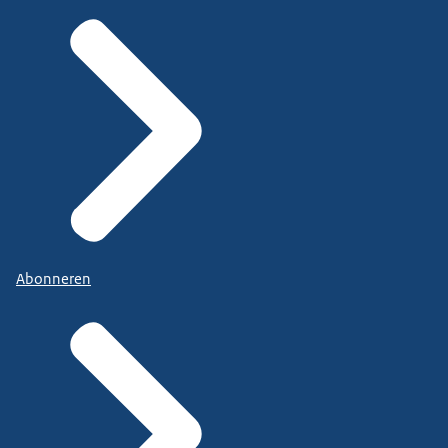
Abonneren