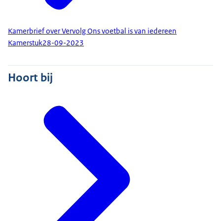
Kamerbrief over Vervolg Ons voetbal is van iedereen
Kamerstuk
28-09-2023
Hoort bij