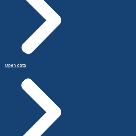
Open data