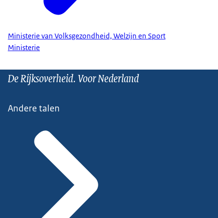
Ministerie van Volksgezondheid, Welzijn en Sport
Ministerie
De Rijksoverheid. Voor Nederland
Andere talen