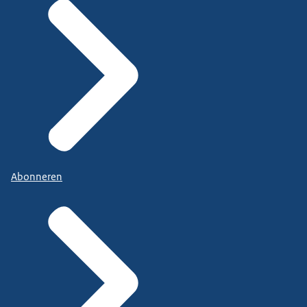
Abonneren