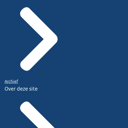
Archief
Over deze site