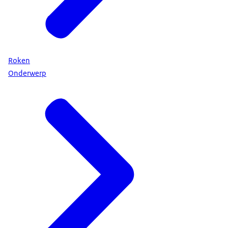
Roken
Onderwerp