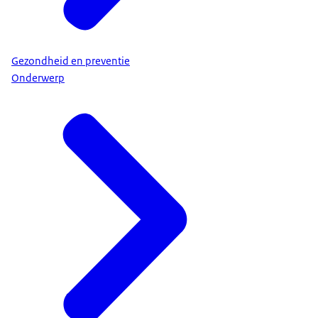
Gezondheid en preventie
Onderwerp