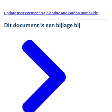
Update measurement tar, nicotine and carbon monoxide
Dit document is een bijlage bij