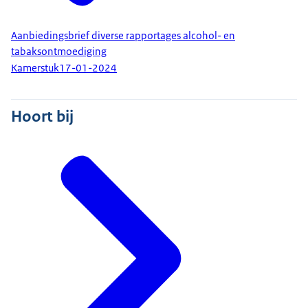
Aanbiedingsbrief diverse rapportages alcohol- en
tabaksontmoediging
Kamerstuk
17-01-2024
Hoort bij