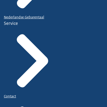
Nederlandse Gebarentaal
Service
Contact