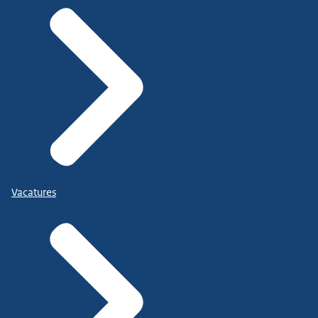
Vacatures