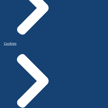
Cookies