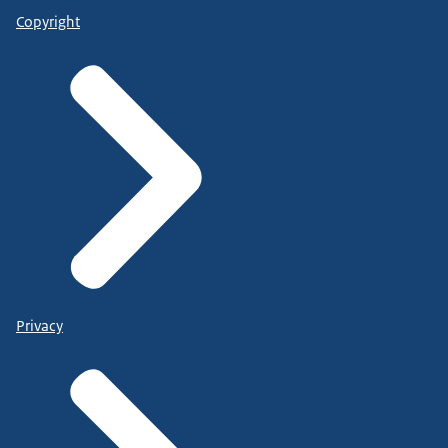
Copyright
Privacy