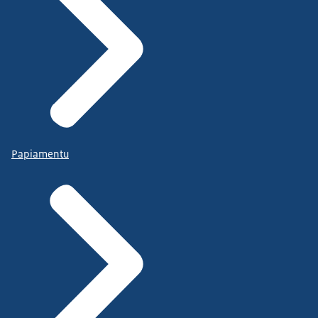
Papiamentu