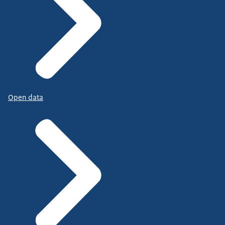
Open data