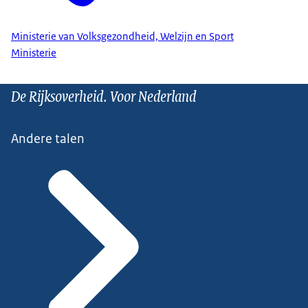
Ministerie van Volksgezondheid, Welzijn en Sport
Ministerie
De Rijksoverheid. Voor Nederland
Andere talen