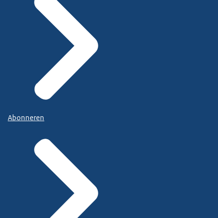
Abonneren