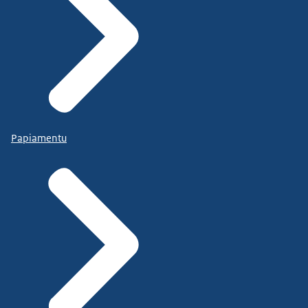
Papiamentu