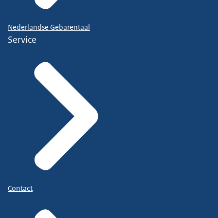
Nederlandse Gebarentaal
Service
Contact