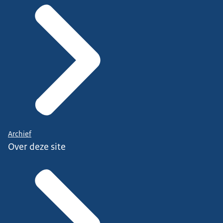
Archief
Over deze site