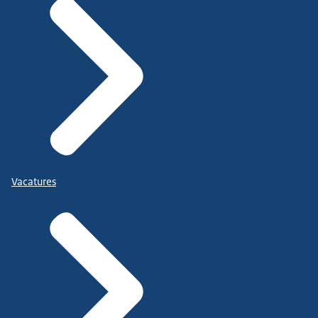
Vacatures