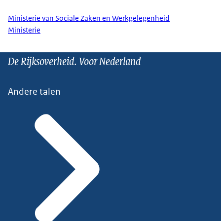
Ministerie van Sociale Zaken en Werkgelegenheid
Ministerie
De Rijksoverheid. Voor Nederland
Andere talen