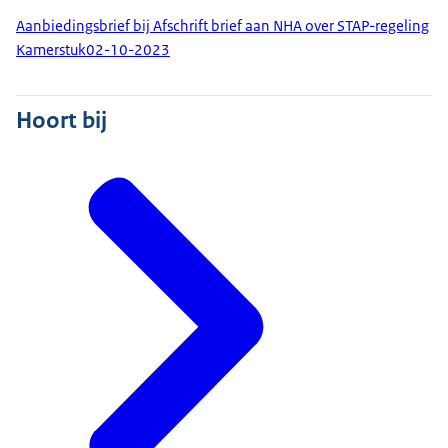
Aanbiedingsbrief bij Afschrift brief aan NHA over STAP-regeling
Kamerstuk
02-10-2023
Hoort bij