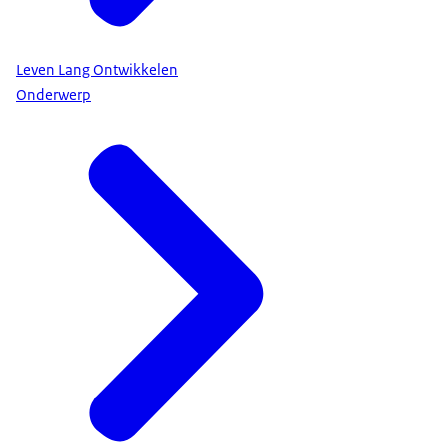
Leven Lang Ontwikkelen
Onderwerp