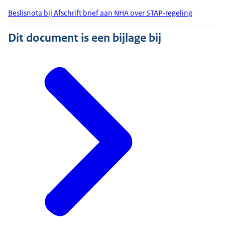
Beslisnota bij Afschrift brief aan NHA over STAP-regeling
Dit document is een bijlage bij