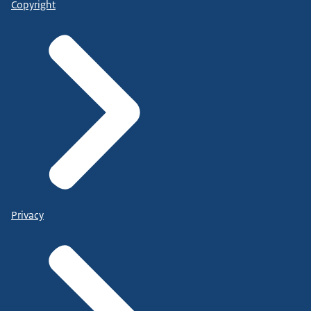
Copyright
Privacy