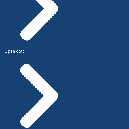
Open data