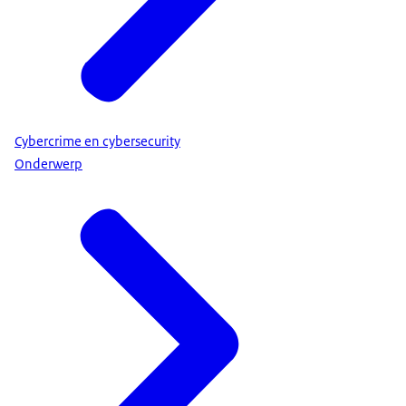
Cybercrime en cybersecurity
Onderwerp