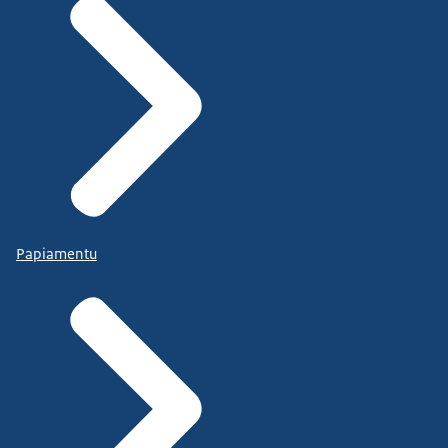
Papiamentu