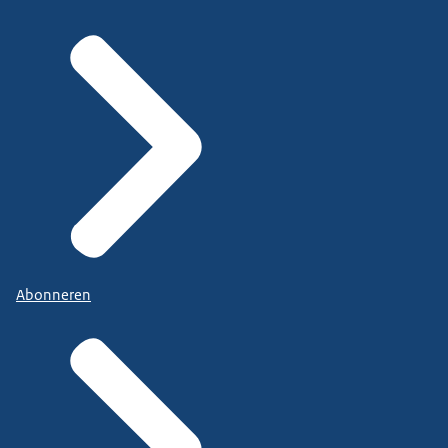
Abonneren