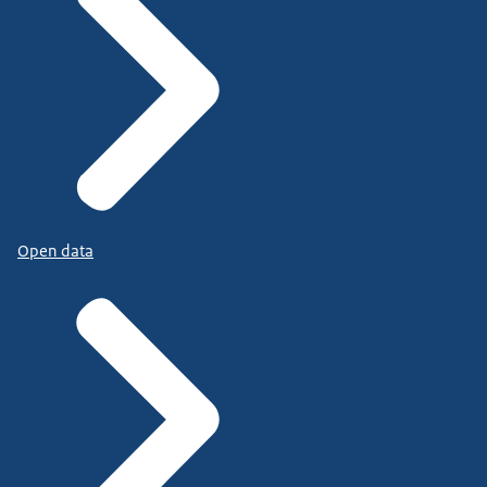
Open data