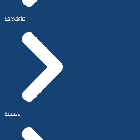
Copyright
Privacy