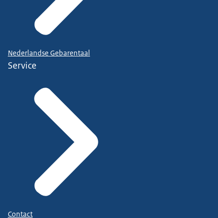
Nederlandse Gebarentaal
Service
Contact