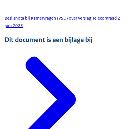
Beslisnota bij Kamervragen (VSO) over verslag Telecomraad 2
juni 2023
Dit document is een bijlage bij