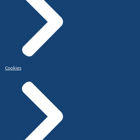
Cookies