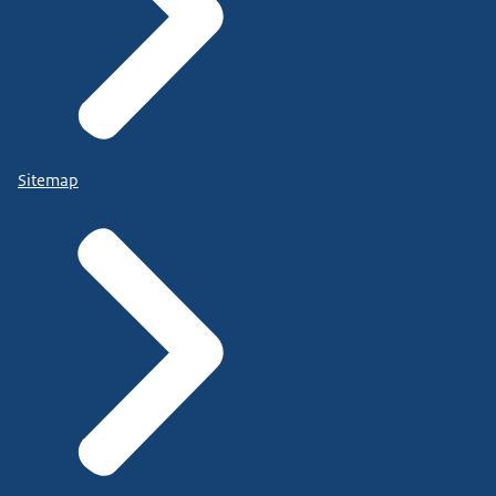
Sitemap