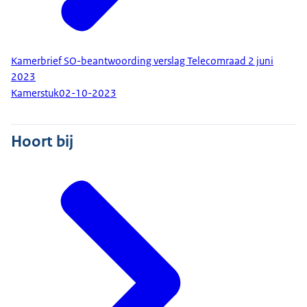
Kamerbrief SO-beantwoording verslag Telecomraad 2 juni
2023
Kamerstuk
02-10-2023
Hoort bij