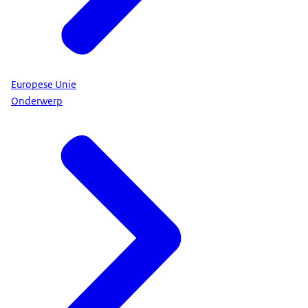
Europese Unie
Onderwerp