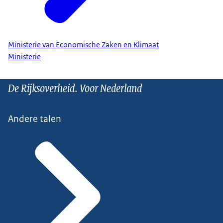
Ministerie van Economische Zaken en Klimaat
Ministerie
De Rijksoverheid. Voor Nederland
Andere talen