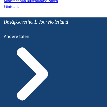
Ministerie van Buitenlandse Zaken
Ministerie
De Rijksoverheid. Voor Nederland
Andere talen