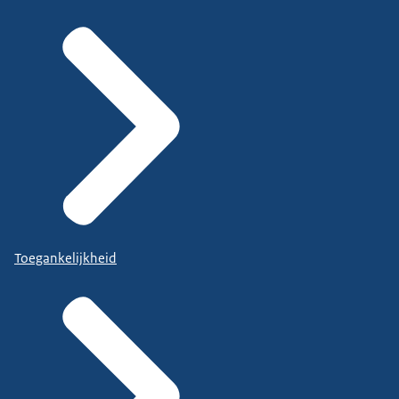
Toegankelijkheid