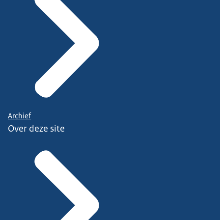
Archief
Over deze site