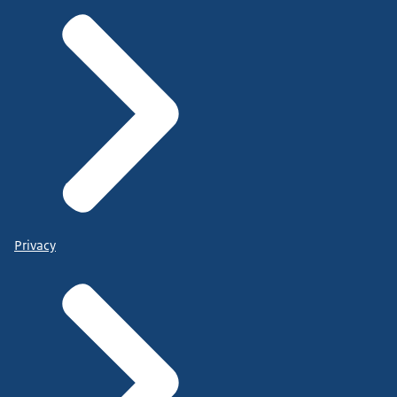
Privacy