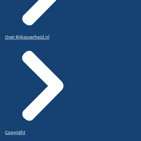
Over Rijksoverheid.nl
Copyright