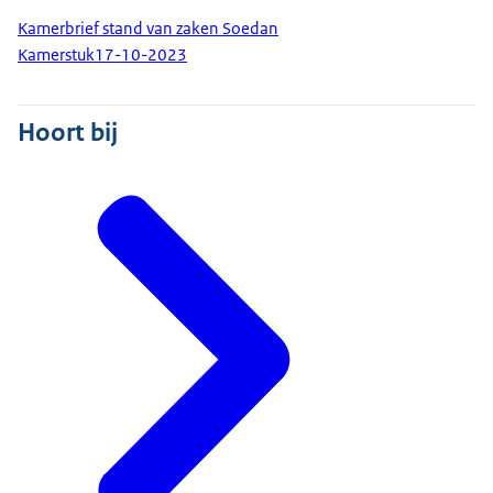
Kamerbrief stand van zaken Soedan
Kamerstuk
17-10-2023
Hoort bij