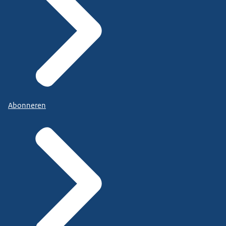
Abonneren