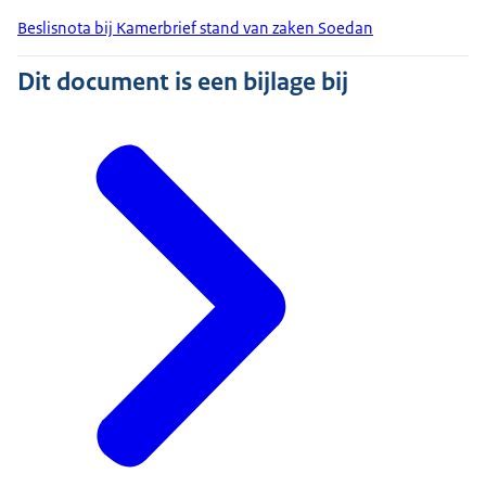
Beslisnota bij Kamerbrief stand van zaken Soedan
Dit document is een bijlage bij