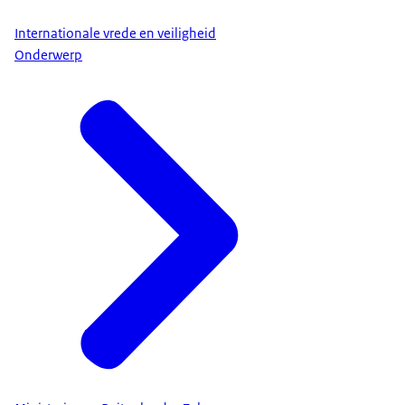
Internationale vrede en veiligheid
Onderwerp