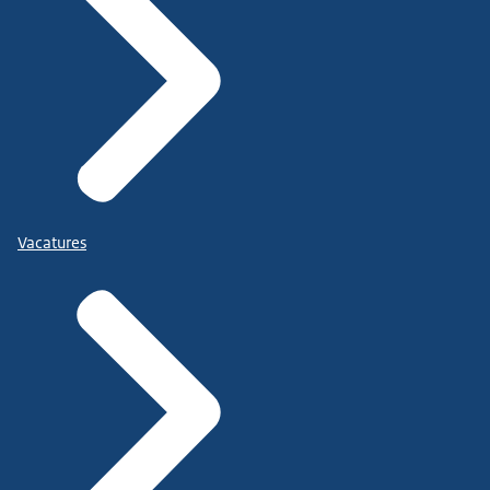
Vacatures