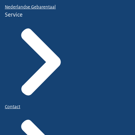
Nederlandse Gebarentaal
Service
Contact