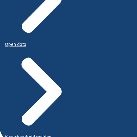
Open data