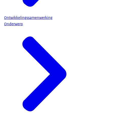
Ontwikkelingssamenwerking
Onderwerp