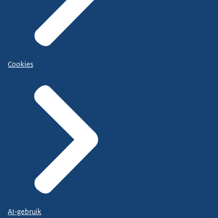
Cookies
AI-gebruik