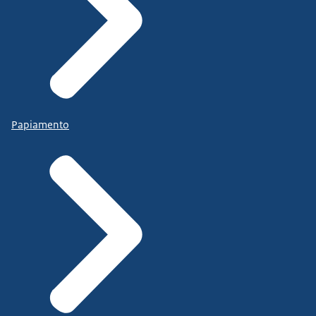
Papiamento