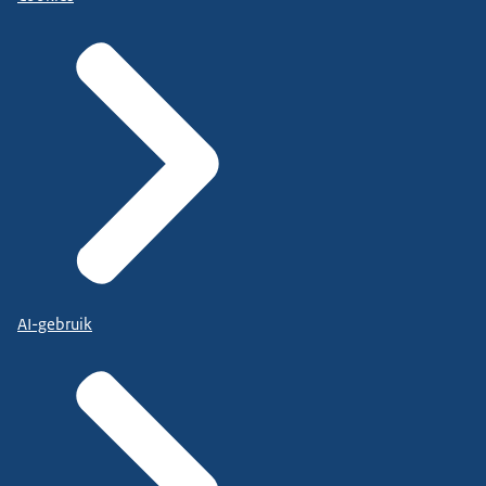
AI-gebruik