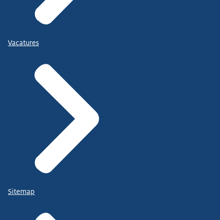
Vacatures
Sitemap