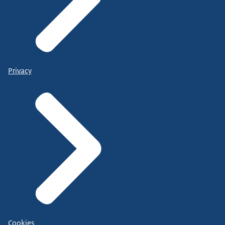
Privacy
Cookies