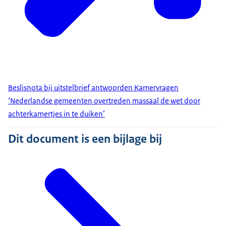
Beslisnota bij uitstelbrief antwoorden Kamervragen
‘Nederlandse gemeenten overtreden massaal de wet door
achterkamertjes in te duiken’
Dit document is een bijlage bij