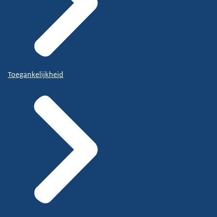
Toegankelijkheid