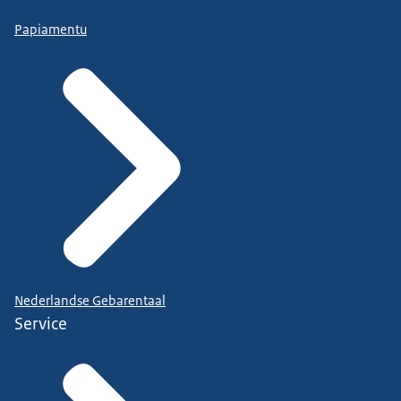
Papiamentu
Nederlandse Gebarentaal
Service