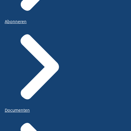
Abonneren
Documenten