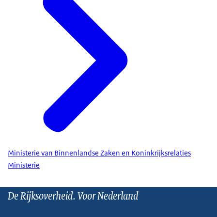
Ministerie van Binnenlandse Zaken en Koninkrijksrelaties
Ministerie
De Rijksoverheid. Voor Nederland