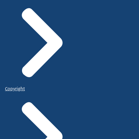
Copyright