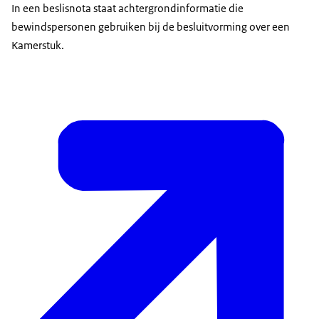
In een beslisnota staat achtergrondinformatie die
bewindspersonen gebruiken bij de besluitvorming over een
Kamerstuk.