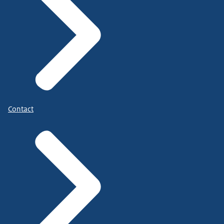
Contact