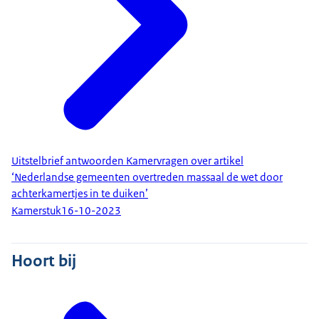
Uitstelbrief antwoorden Kamervragen over artikel
‘Nederlandse gemeenten overtreden massaal de wet door
achterkamertjes in te duiken’
Kamerstuk
16-10-2023
Hoort bij