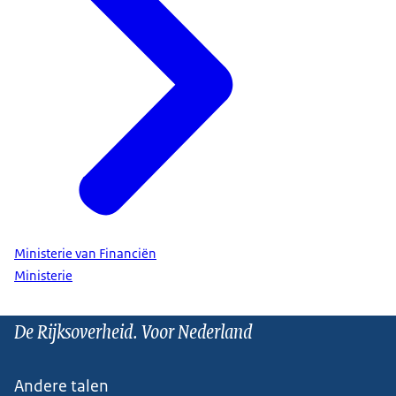
Ministerie van Financiën
Ministerie
De Rijksoverheid. Voor Nederland
Andere talen