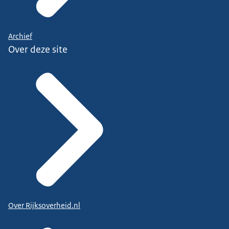
Archief
Over deze site
Over Rijksoverheid.nl