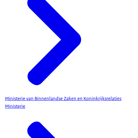
Ministerie van Binnenlandse Zaken en Koninkrijksrelaties
Ministerie