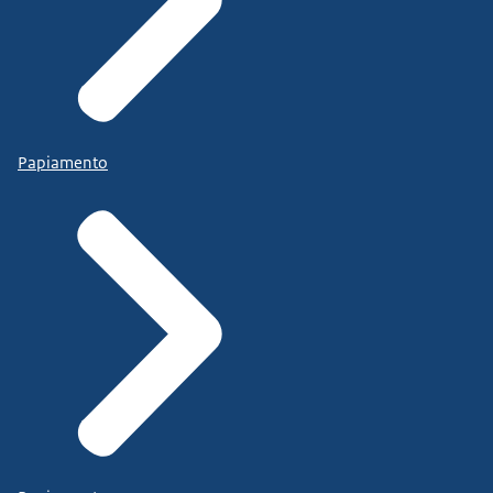
Papiamento