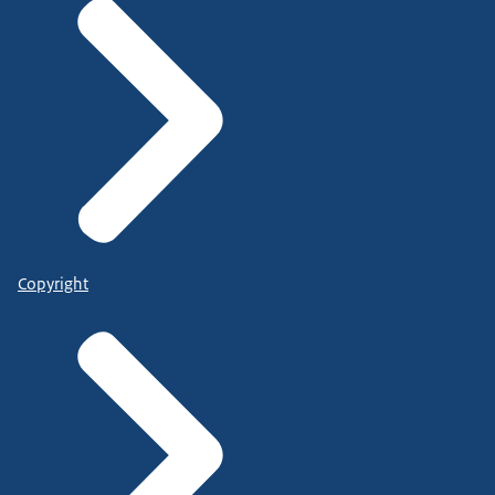
Copyright