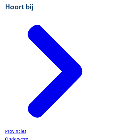
Hoort bij
Provincies
Onderwerp