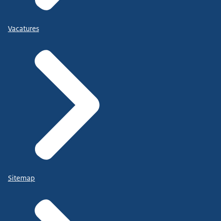
Vacatures
Sitemap