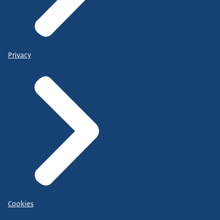
Privacy
Cookies