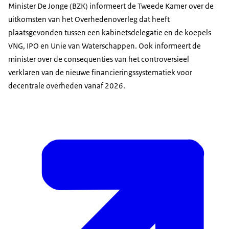
Minister De Jonge (BZK) informeert de Tweede Kamer over de
uitkomsten van het Overhedenoverleg dat heeft
plaatsgevonden tussen een kabinetsdelegatie en de koepels
VNG, IPO en Unie van Waterschappen. Ook informeert de
minister over de consequenties van het controversieel
verklaren van de nieuwe financieringssystematiek voor
decentrale overheden vanaf 2026.