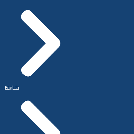
English