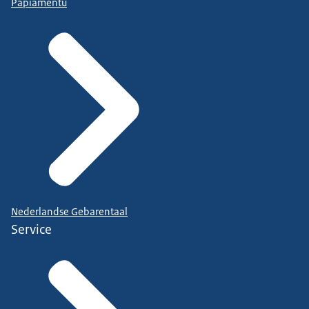
Papiamentu
Nederlandse Gebarentaal
Service