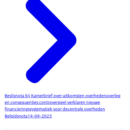
Beslisnota bij Kamerbrief over uitkomsten overhedenoverleg
en consequenties controversieel verklaren nieuwe
financieringssystematiek voor decentrale overheden
Beleidsnota
14-09-2023