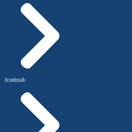
AI-gebruik