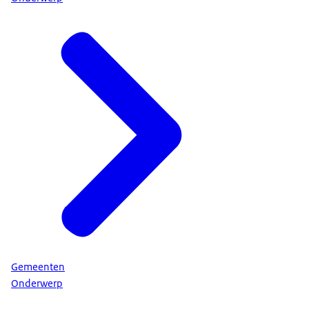
Gemeenten
Onderwerp