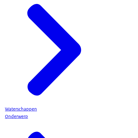
Waterschappen
Onderwerp