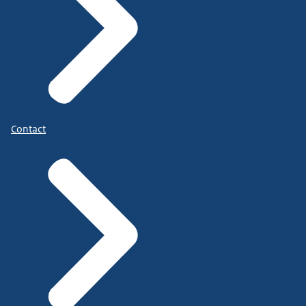
Contact