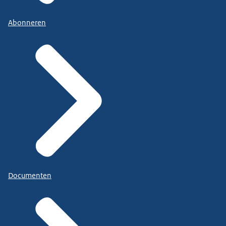
Abonneren
Documenten