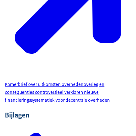
Kamerbrief over uitkomsten overhedenoverleg en
consequenties controversieel verklaren nieuwe
financieringssystematiek voor decentrale overheden
Bijlagen