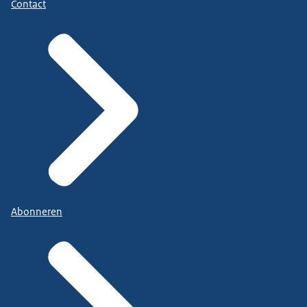
Contact
Abonneren