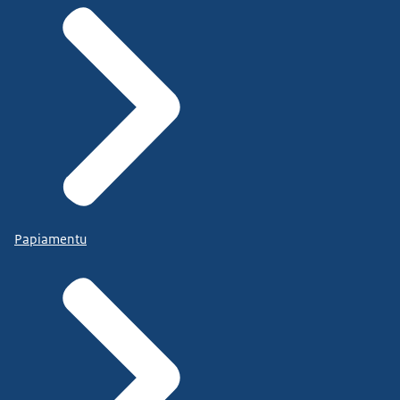
Papiamentu