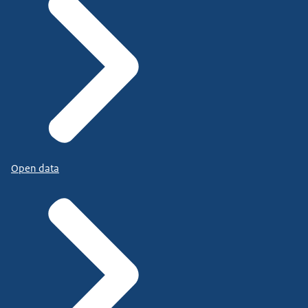
Open data