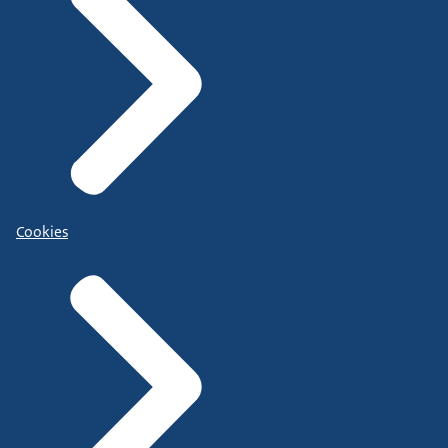
Cookies