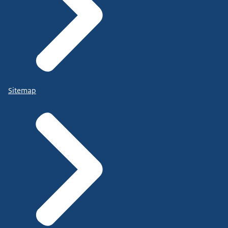
Sitemap