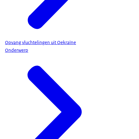
Opvang vluchtelingen uit Oekraïne
Onderwerp