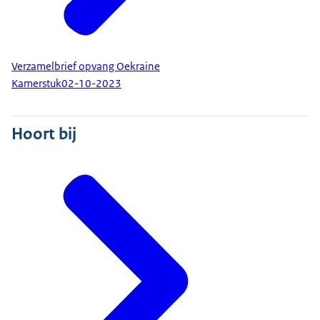
Verzamelbrief opvang Oekraine
Kamerstuk
02-10-2023
Hoort bij