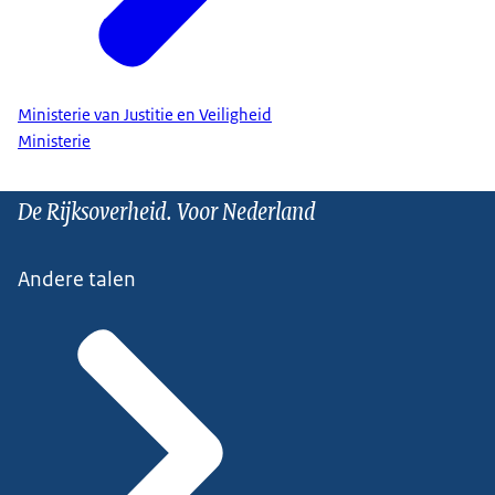
Ministerie van Justitie en Veiligheid
Ministerie
De Rijksoverheid. Voor Nederland
Andere talen