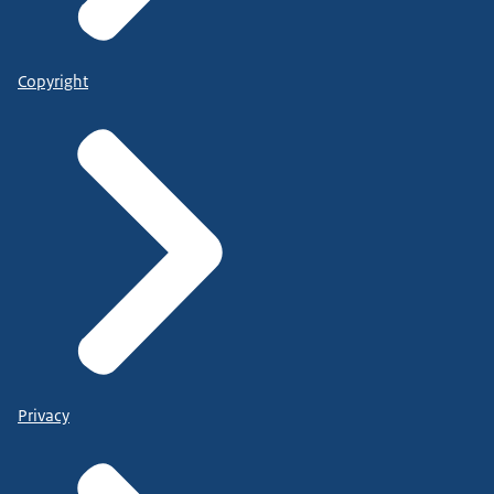
Copyright
Privacy